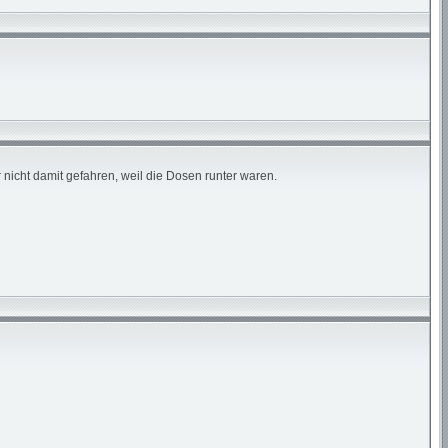
icht damit gefahren, weil die Dosen runter waren.