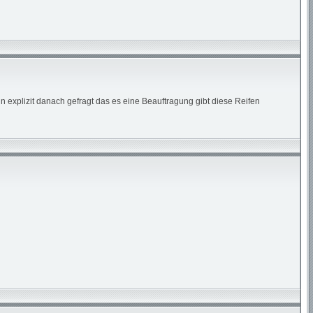
 explizit danach gefragt das es eine Beauftragung gibt diese Reifen