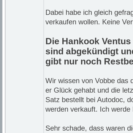
Dabei habe ich gleich gefra
verkaufen wollen. Keine Ve
Die Hankook Ventus
sind abgekündigt un
gibt nur noch Restb
Wir wissen von Vobbe das di
er Glück gehabt und die let
Satz bestellt bei Autodoc, d
werden verkauft. Ich werde
Sehr schade, dass waren die