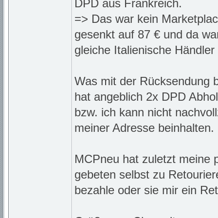
DPD aus Frankreich.
=> Das war kein Marketplac
gesenkt auf 87 € und da wa
gleiche Italienische Händler
Was mit der Rücksendung b
hat angeblich 2x DPD Abhol
bzw. ich kann nicht nachvo
meiner Adresse beinhalten.
MCPneu hat zuletzt meine p
gebeten selbst zu Retourier
bezahle oder sie mir ein Ret