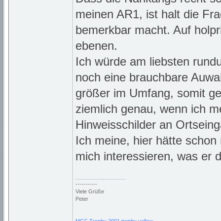
meinen AR1, ist halt die Fra
bemerkbar macht. Auf holpr
ebenen.
Ich würde am liebsten rund
noch eine brauchbare Auwahl
größer im Umfang, somit geh
ziemlich genau, wenn ich 
Hinweisschilder an Ortseing
Ich meine, hier hätte schon
mich interessieren, was er
_________________
-----------
Viele Grüße
Peter