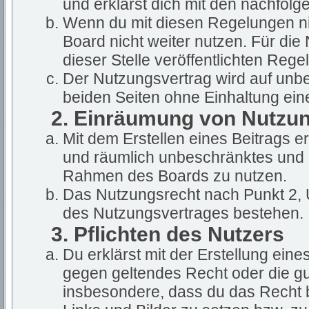
und erklärst dich mit den nachfol
Wenn du mit diesen Regelungen nic
Board nicht weiter nutzen. Für die
dieser Stelle veröffentlichten Rege
Der Nutzungsvertrag wird auf unb
beiden Seiten ohne Einhaltung eine
2. Einräumung von Nutzu
Mit dem Erstellen eines Beitrags ert
und räumlich unbeschränktes und u
Rahmen des Boards zu nutzen.
Das Nutzungsrecht nach Punkt 2, 
des Nutzungsvertrages bestehen.
3. Pflichten des Nutzers
Du erklärst mit der Erstellung eines
gegen geltendes Recht oder die gut
insbesondere, dass du das Recht b