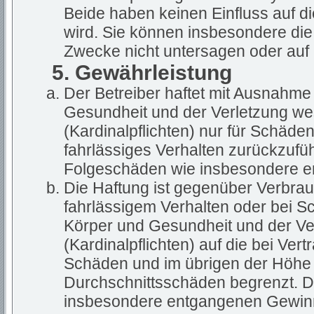
Beide haben keinen Einfluss auf d
wird. Sie können insbesondere di
Zwecke nicht untersagen oder auf 
5. Gewährleistung
Der Betreiber haftet mit Ausnahme
Gesundheit und der Verletzung wes
(Kardinalpflichten) nur für Schäden
fahrlässiges Verhalten zurückzuführ
Folgeschäden wie insbesondere 
Die Haftung ist gegenüber Verbrau
fahrlässigem Verhalten oder bei S
Körper und Gesundheit und der Ver
(Kardinalpflichten) auf die bei Ve
Schäden und im übrigen der Höhe 
Durchschnittsschäden begrenzt. Di
insbesondere entgangenen Gewin