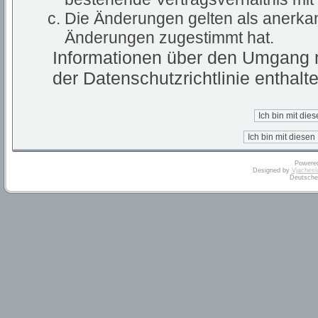
Die Änderungen gelten als anerkan
Änderungen zugestimmt hat.
Informationen über den Umgang m
der Datenschutzrichtlinie enthalte
Powere
Designed by
Vjachesl
Deutsche