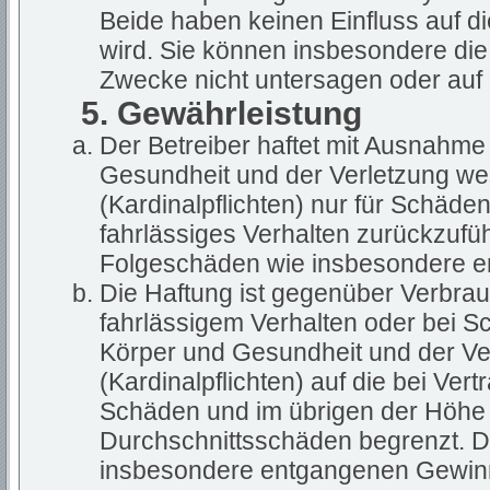
Beide haben keinen Einfluss auf d
wird. Sie können insbesondere di
Zwecke nicht untersagen oder auf 
5. Gewährleistung
Der Betreiber haftet mit Ausnahme
Gesundheit und der Verletzung wes
(Kardinalpflichten) nur für Schäden
fahrlässiges Verhalten zurückzuführ
Folgeschäden wie insbesondere 
Die Haftung ist gegenüber Verbrau
fahrlässigem Verhalten oder bei S
Körper und Gesundheit und der Ver
(Kardinalpflichten) auf die bei Ve
Schäden und im übrigen der Höhe 
Durchschnittsschäden begrenzt. Di
insbesondere entgangenen Gewin