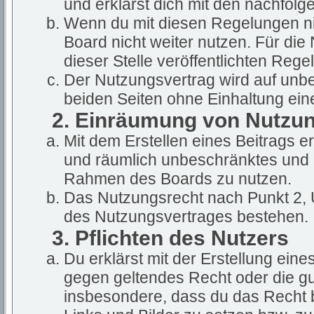
und erklärst dich mit den nachfol
Wenn du mit diesen Regelungen nic
Board nicht weiter nutzen. Für die
dieser Stelle veröffentlichten Rege
Der Nutzungsvertrag wird auf unb
beiden Seiten ohne Einhaltung eine
2. Einräumung von Nutzu
Mit dem Erstellen eines Beitrags ert
und räumlich unbeschränktes und u
Rahmen des Boards zu nutzen.
Das Nutzungsrecht nach Punkt 2, 
des Nutzungsvertrages bestehen.
3. Pflichten des Nutzers
Du erklärst mit der Erstellung eines
gegen geltendes Recht oder die gut
insbesondere, dass du das Recht b