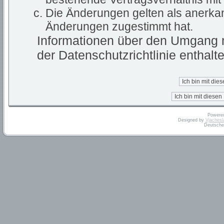
Die Änderungen gelten als anerkan
Änderungen zugestimmt hat.
Informationen über den Umgang m
der Datenschutzrichtlinie enthalte
Powere
Designed by
Vjachesl
Deutsche