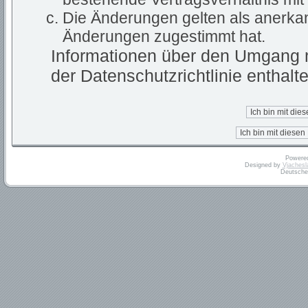
Die Änderungen gelten als anerkan
Änderungen zugestimmt hat.
Informationen über den Umgang m
der Datenschutzrichtlinie enthalte
Powere
Designed by
Vjachesl
Deutsche