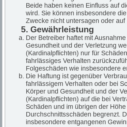
Beide haben keinen Einfluss auf d
wird. Sie können insbesondere di
Zwecke nicht untersagen oder auf 
5. Gewährleistung
Der Betreiber haftet mit Ausnahme
Gesundheit und der Verletzung wes
(Kardinalpflichten) nur für Schäden
fahrlässiges Verhalten zurückzuführ
Folgeschäden wie insbesondere 
Die Haftung ist gegenüber Verbrau
fahrlässigem Verhalten oder bei S
Körper und Gesundheit und der Ver
(Kardinalpflichten) auf die bei Ve
Schäden und im übrigen der Höhe 
Durchschnittsschäden begrenzt. Di
insbesondere entgangenen Gewin