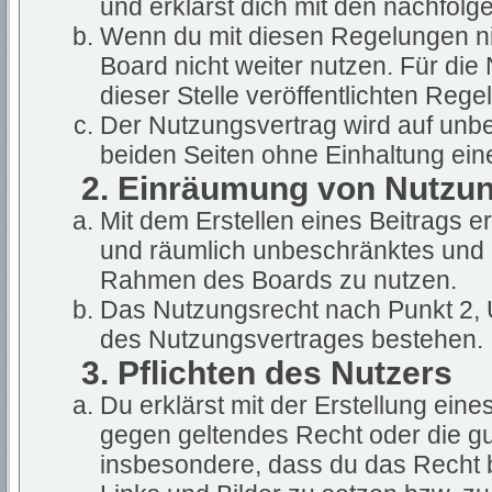
und erklärst dich mit den nachfol
Wenn du mit diesen Regelungen nic
Board nicht weiter nutzen. Für die
dieser Stelle veröffentlichten Rege
Der Nutzungsvertrag wird auf unb
beiden Seiten ohne Einhaltung eine
2. Einräumung von Nutzu
Mit dem Erstellen eines Beitrags ert
und räumlich unbeschränktes und u
Rahmen des Boards zu nutzen.
Das Nutzungsrecht nach Punkt 2, 
des Nutzungsvertrages bestehen.
3. Pflichten des Nutzers
Du erklärst mit der Erstellung eines
gegen geltendes Recht oder die gut
insbesondere, dass du das Recht b