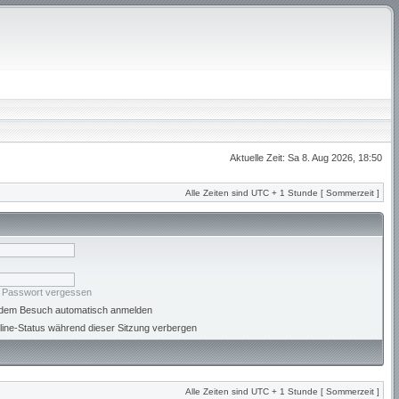
Aktuelle Zeit: Sa 8. Aug 2026, 18:50
Alle Zeiten sind UTC + 1 Stunde [ Sommerzeit ]
n Passwort vergessen
jedem Besuch automatisch anmelden
ine-Status während dieser Sitzung verbergen
Alle Zeiten sind UTC + 1 Stunde [ Sommerzeit ]