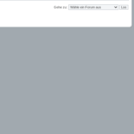
Gehe zu: