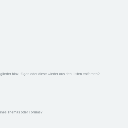
Mitglieder hinzufügen oder diese wieder aus den Listen entfernen?
eines Themas oder Forums?