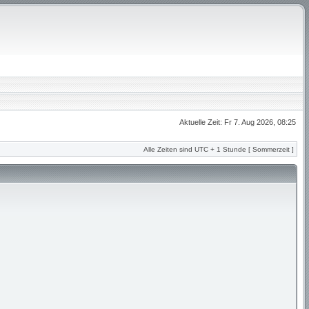
Aktuelle Zeit: Fr 7. Aug 2026, 08:25
Alle Zeiten sind UTC + 1 Stunde [ Sommerzeit ]