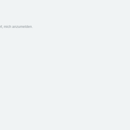
ert, mich anzumelden.