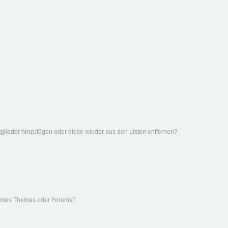
Mitglieder hinzufügen oder diese wieder aus den Listen entfernen?
eines Themas oder Forums?