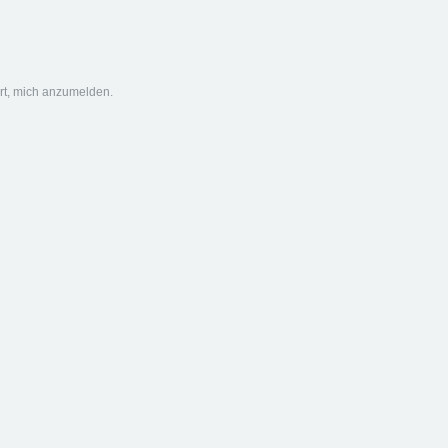
ert, mich anzumelden.