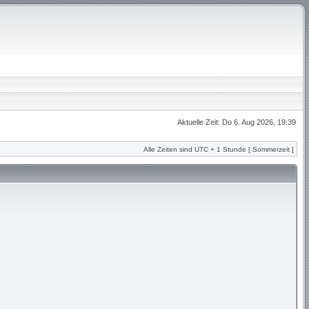
Aktuelle Zeit: Do 6. Aug 2026, 19:39
Alle Zeiten sind UTC + 1 Stunde [ Sommerzeit ]