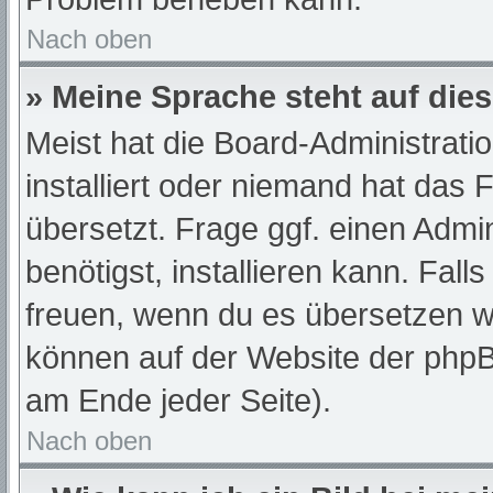
Nach oben
» Meine Sprache steht auf die
Meist hat die Board-Administrati
installiert oder niemand hat das
übersetzt. Frage ggf. einen Admi
benötigst, installieren kann. Fall
freuen, wenn du es übersetzen w
können auf der Website der php
am Ende jeder Seite).
Nach oben