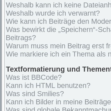
Weshalb kann ich keine Dateian
Weshalb wurde ich verwarnt?
Wie kann ich Beiträge den Mode
Was bewirkt die „Speichern“-Sch
Beitrags?
Warum muss mein Beitrag erst f
Wie markiere ich ein Thema als 
Textformatierung und Themen
Was ist BBCode?
Kann ich HTML benutzen?
Was sind Smilies?
Kann ich Bilder in meine Beiträg
Was sind globale Bekanntmach