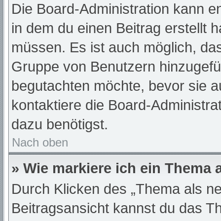
Die Board-Administration kann e
in dem du einen Beitrag erstellt 
müssen. Es ist auch möglich, das
Gruppe von Benutzern hinzugefügt
begutachten möchte, bevor sie au
kontaktiere die Board-Administra
dazu benötigst.
Nach oben
» Wie markiere ich ein Thema 
Durch Klicken des „Thema als ne
Beitragsansicht kannst du das T