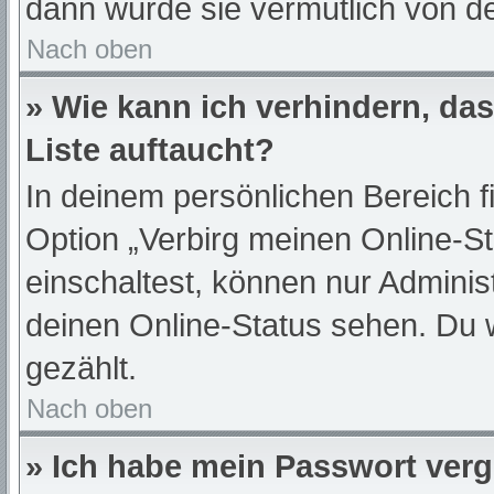
dann wurde sie vermutlich von de
Nach oben
» Wie kann ich verhindern, da
Liste auftaucht?
In deinem persönlichen Bereich f
Option „Verbirg meinen Online-S
einschaltest, können nur Adminis
deinen Online-Status sehen. Du 
gezählt.
Nach oben
» Ich habe mein Passwort ver