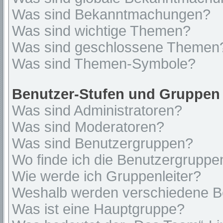
Was sind Bekanntmachungen?
Was sind wichtige Themen?
Was sind geschlossene Themen
Was sind Themen-Symbole?
Benutzer-Stufen und Gruppen
Was sind Administratoren?
Was sind Moderatoren?
Was sind Benutzergruppen?
Wo finde ich die Benutzergruppen
Wie werde ich Gruppenleiter?
Weshalb werden verschiedene Be
Was ist eine Hauptgruppe?