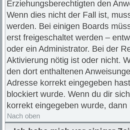
Erziehungsberechtigten den Anwei
Wenn dies nicht der Fall ist, muss
werden. Bei einigen Boards müss
erst freigeschaltet werden – ent
oder ein Administrator. Bei der Re
Aktivierung nötig ist oder nicht. 
den dort enthaltenen Anweisunge
Adresse korrekt eingegeben hast
blockiert wurde. Wenn du dir sic
korrekt eingegeben wurde, dann k
Nach oben