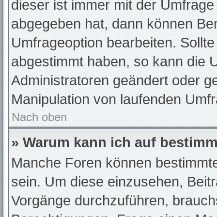
dieser ist immer mit der Umfrag
abgegeben hat, dann können Ben
Umfrageoption bearbeiten. Sollte
abgestimmt haben, so kann die 
Administratoren geändert oder ge
Manipulation von laufenden Umfr
Nach oben
» Warum kann ich auf bestimmt
Manche Foren können bestimmte
sein. Um diese einzusehen, Beit
Vorgänge durchzuführen, brauch