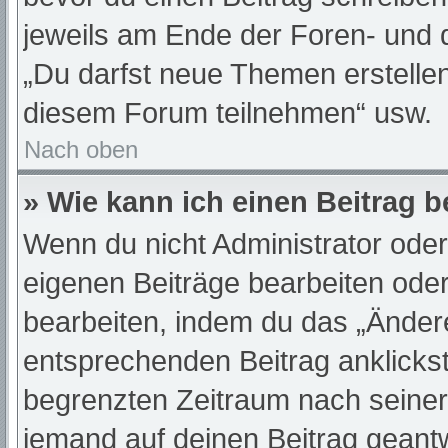
jeweils am Ende der Foren- und de
„Du darfst neue Themen erstelle
diesem Forum teilnehmen“ usw.
Nach oben
» Wie kann ich einen Beitrag 
Wenn du nicht Administrator oder
eigenen Beiträge bearbeiten oder
bearbeiten, indem du das „Änder
entsprechenden Beitrag anklickst;
begrenzten Zeitraum nach seiner
jemand auf deinen Beitrag geantwo