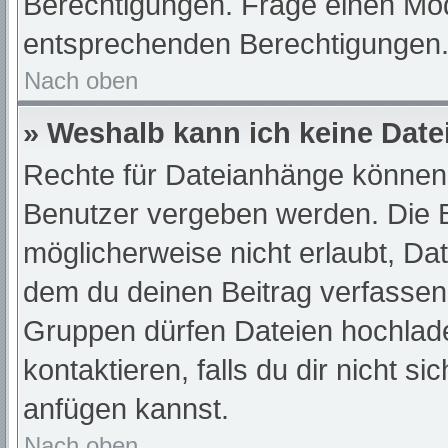
Berechtigungen. Frage einen Mod
entsprechenden Berechtigungen
Nach oben
» Weshalb kann ich keine Dat
Rechte für Dateianhänge können 
Benutzer vergeben werden. Die B
möglicherweise nicht erlaubt, D
dem du deinen Beitrag verfassen
Gruppen dürfen Dateien hochlade
kontaktieren, falls du dir nicht s
anfügen kannst.
Nach oben