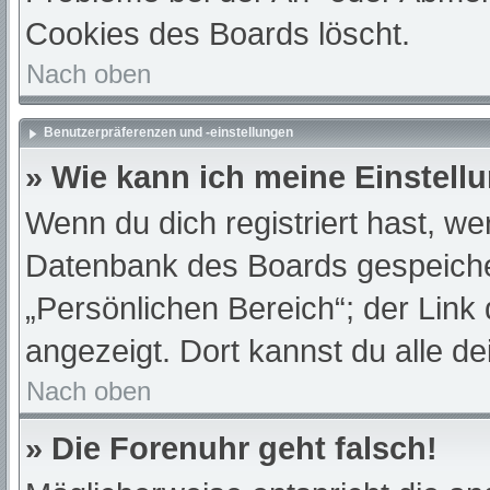
Cookies des Boards löscht.
Nach oben
Benutzerpräferenzen und -einstellungen
» Wie kann ich meine Einstell
Wenn du dich registriert hast, we
Datenbank des Boards gespeiche
„Persönlichen Bereich“; der Link
angezeigt. Dort kannst du alle de
Nach oben
» Die Forenuhr geht falsch!