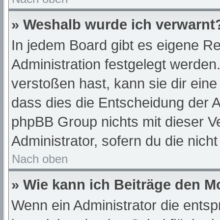
» Weshalb wurde ich verwarnt
In jedem Board gibt es eigene Re
Administration festgelegt werde
verstoßen hast, kann sie dir eine
dass dies die Entscheidung der A
phpBB Group nichts mit dieser Ve
Administrator, sofern du die nich
Nach oben
» Wie kann ich Beiträge den 
Wenn ein Administrator die ent