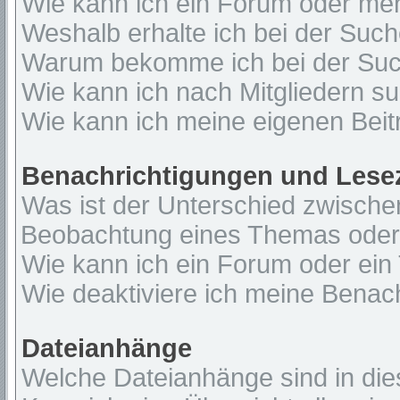
Wie kann ich ein Forum oder me
Weshalb erhalte ich bei der Suc
Warum bekomme ich bei der Such
Wie kann ich nach Mitgliedern s
Wie kann ich meine eigenen Bei
Benachrichtigungen und Lese
Was ist der Unterschied zwisch
Beobachtung eines Themas ode
Wie kann ich ein Forum oder ei
Wie deaktiviere ich meine Benac
Dateianhänge
Welche Dateianhänge sind in di