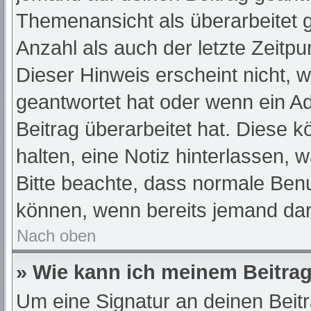
Themenansicht als überarbeitet 
Anzahl als auch der letzte Zeitp
Dieser Hinweis erscheint nicht, 
geantwortet hat oder wenn ein A
Beitrag überarbeitet hat. Diese kö
halten, eine Notiz hinterlassen, 
Bitte beachte, dass normale Benu
können, wenn bereits jemand dar
Nach oben
» Wie kann ich meinem Beitrag
Um eine Signatur an deinen Beit