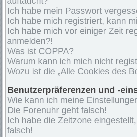
auftaucht?
Ich habe mein Passwort vergess
Ich habe mich registriert, kann 
Ich habe mich vor einiger Zeit re
anmelden?!
Was ist COPPA?
Warum kann ich mich nicht regist
Wozu ist die „Alle Cookies des 
Benutzerpräferenzen und -ein
Wie kann ich meine Einstellunge
Die Forenuhr geht falsch!
Ich habe die Zeitzone eingestell
falsch!