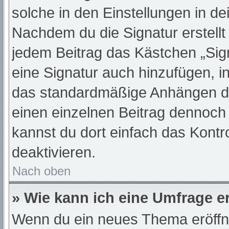
solche in den Einstellungen in d
Nachdem du die Signatur erstellt
jedem Beitrag das Kästchen „Sig
eine Signatur auch hinzufügen, 
das standardmäßige Anhängen dei
einen einzelnen Beitrag dennoch
kannst du dort einfach das Kontr
deaktivieren.
Nach oben
» Wie kann ich eine Umfrage er
Wenn du ein neues Thema eröffne