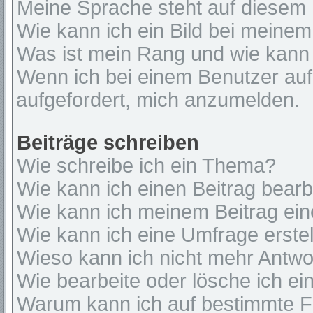
Meine Sprache steht auf diesem 
Wie kann ich ein Bild bei mein
Was ist mein Rang und wie kann 
Wenn ich bei einem Benutzer auf 
aufgefordert, mich anzumelden.
Beiträge schreiben
Wie schreibe ich ein Thema?
Wie kann ich einen Beitrag bear
Wie kann ich meinem Beitrag ein
Wie kann ich eine Umfrage erste
Wieso kann ich nicht mehr Antwor
Wie bearbeite oder lösche ich e
Warum kann ich auf bestimmte Fo