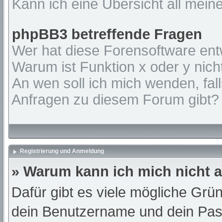
Kann ich eine Übersicht all mein
phpBB3 betreffende Fragen
Wer hat diese Forensoftware ent
Warum ist Funktion x oder y nich
An wen soll ich mich wenden, fal
Anfragen zu diesem Forum gibt?
Registrierung und Anmeldung
» Warum kann ich mich nicht
Dafür gibt es viele mögliche Grü
dein Benutzername und dein Passw