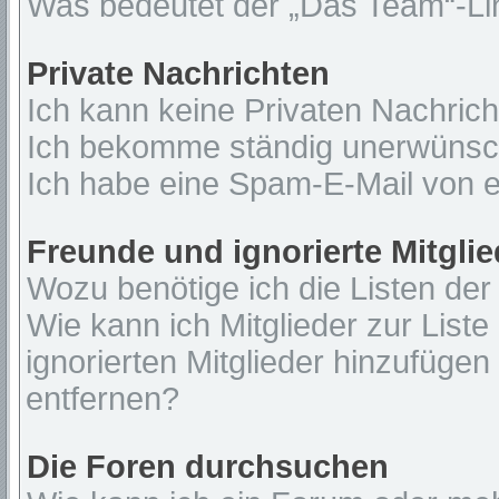
Was bedeutet der „Das Team“-Lin
Private Nachrichten
Ich kann keine Privaten Nachrich
Ich bekomme ständig unerwünsch
Ich habe eine Spam-E-Mail von e
Freunde und ignorierte Mitglie
Wozu benötige ich die Listen der
Wie kann ich Mitglieder zur Liste
ignorierten Mitglieder hinzufügen
entfernen?
Die Foren durchsuchen