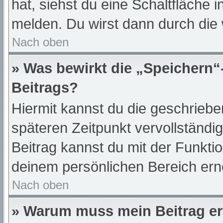
hat, siehst du eine Schaltfläche 
melden. Du wirst dann durch die w
Nach oben
» Was bewirkt die „Speichern“
Beitrags?
Hiermit kannst du die geschrieb
späteren Zeitpunkt vervollständ
Beitrag kannst du mit der Funkti
deinem persönlichen Bereich ern
Nach oben
» Warum muss mein Beitrag er