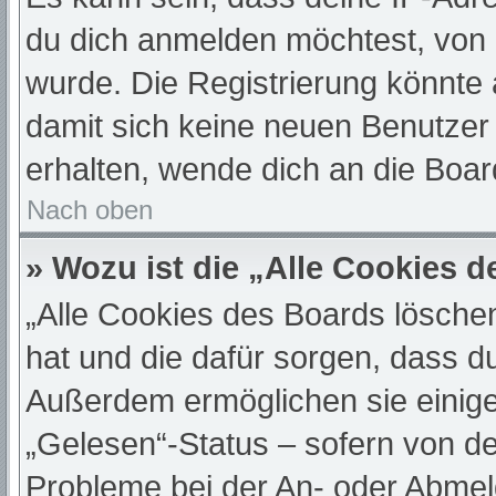
du dich anmelden möchtest, von 
wurde. Die Registrierung könnte
damit sich keine neuen Benutze
erhalten, wende dich an die Boar
Nach oben
» Wozu ist die „Alle Cookies 
„Alle Cookies des Boards löschen“
hat und die dafür sorgen, dass d
Außerdem ermöglichen sie einige
„Gelesen“-Status – sofern von de
Probleme bei der An- oder Abmel