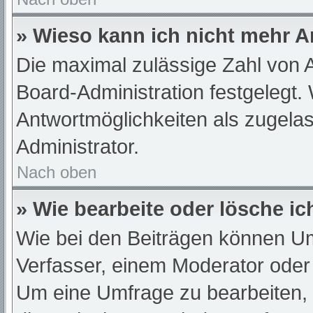
» Wieso kann ich nicht mehr A
Die maximal zulässige Zahl von A
Board-Administration festgelegt.
Antwortmöglichkeiten als zugelas
Administrator.
Nach oben
» Wie bearbeite oder lösche i
Wie bei den Beiträgen können U
Verfasser, einem Moderator oder
Um eine Umfrage zu bearbeiten,