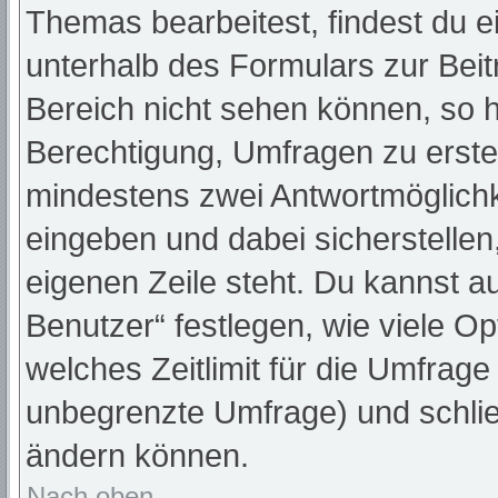
Themas bearbeitest, findest du e
unterhalb des Formulars zur Beitr
Bereich nicht sehen können, so h
Berechtigung, Umfragen zu erstell
mindestens zwei Antwortmöglichk
eingeben und dabei sicherstellen,
eigenen Zeile steht. Du kannst a
Benutzer“ festlegen, wie viele O
welches Zeitlimit für die Umfrage 
unbegrenzte Umfrage) und schlie
ändern können.
Nach oben