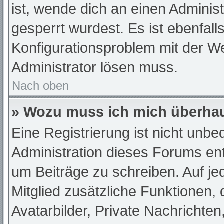
ist, wende dich an einen Adminis
gesperrt wurdest. Es ist ebenfall
Konfigurationsproblem mit der We
Administrator lösen muss.
Nach oben
» Wozu muss ich mich überhau
Eine Registrierung ist nicht unb
Administration dieses Forums ents
um Beiträge zu schreiben. Auf jede
Mitglied zusätzliche Funktionen,
Avatarbilder, Private Nachrichten