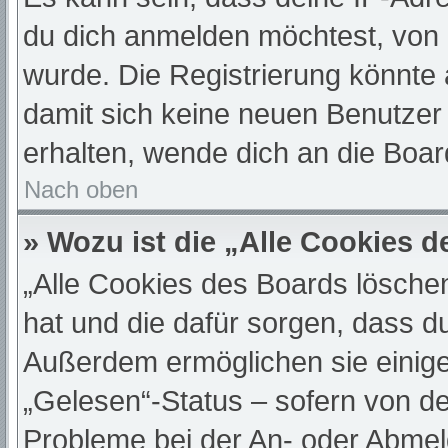
du dich anmelden möchtest, von 
wurde. Die Registrierung könnte
damit sich keine neuen Benutze
erhalten, wende dich an die Boar
Nach oben
» Wozu ist die „Alle Cookies 
„Alle Cookies des Boards löschen“
hat und die dafür sorgen, dass d
Außerdem ermöglichen sie einige
„Gelesen“-Status – sofern von de
Probleme bei der An- oder Abmel