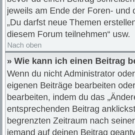
jeweils am Ende der Foren- und de
„Du darfst neue Themen erstelle
diesem Forum teilnehmen“ usw.
Nach oben
» Wie kann ich einen Beitrag 
Wenn du nicht Administrator oder
eigenen Beiträge bearbeiten oder
bearbeiten, indem du das „Änder
entsprechenden Beitrag anklickst;
begrenzten Zeitraum nach seiner
jemand auf deinen Beitrag geantwo