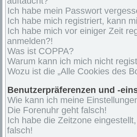
auftaucht?
Ich habe mein Passwort vergess
Ich habe mich registriert, kann 
Ich habe mich vor einiger Zeit re
anmelden?!
Was ist COPPA?
Warum kann ich mich nicht regist
Wozu ist die „Alle Cookies des 
Benutzerpräferenzen und -ein
Wie kann ich meine Einstellunge
Die Forenuhr geht falsch!
Ich habe die Zeitzone eingestell
falsch!