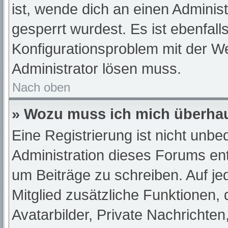
ist, wende dich an einen Adminis
gesperrt wurdest. Es ist ebenfall
Konfigurationsproblem mit der We
Administrator lösen muss.
Nach oben
» Wozu muss ich mich überhau
Eine Registrierung ist nicht unb
Administration dieses Forums ents
um Beiträge zu schreiben. Auf jede
Mitglied zusätzliche Funktionen,
Avatarbilder, Private Nachrichten