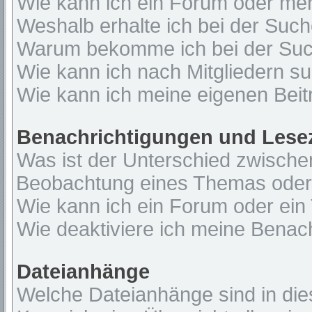
Wie kann ich ein Forum oder me
Weshalb erhalte ich bei der Suc
Warum bekomme ich bei der Such
Wie kann ich nach Mitgliedern s
Wie kann ich meine eigenen Bei
Benachrichtigungen und Lese
Was ist der Unterschied zwisch
Beobachtung eines Themas ode
Wie kann ich ein Forum oder ei
Wie deaktiviere ich meine Benac
Dateianhänge
Welche Dateianhänge sind in di