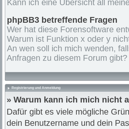
Kann ich eine Übersicht all mein
phpBB3 betreffende Fragen
Wer hat diese Forensoftware ent
Warum ist Funktion x oder y nich
An wen soll ich mich wenden, fal
Anfragen zu diesem Forum gibt?
Registrierung und Anmeldung
» Warum kann ich mich nicht
Dafür gibt es viele mögliche Grü
dein Benutzername und dein Passw