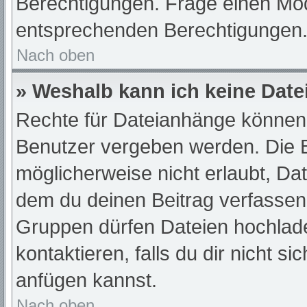
Berechtigungen. Frage einen Mod
entsprechenden Berechtigungen
Nach oben
» Weshalb kann ich keine Dat
Rechte für Dateianhänge können 
Benutzer vergeben werden. Die B
möglicherweise nicht erlaubt, D
dem du deinen Beitrag verfassen
Gruppen dürfen Dateien hochlade
kontaktieren, falls du dir nicht s
anfügen kannst.
Nach oben