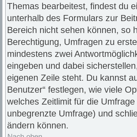
Themas bearbeitest, findest du e
unterhalb des Formulars zur Beitr
Bereich nicht sehen können, so h
Berechtigung, Umfragen zu erstell
mindestens zwei Antwortmöglichk
eingeben und dabei sicherstellen,
eigenen Zeile steht. Du kannst a
Benutzer“ festlegen, wie viele O
welches Zeitlimit für die Umfrage 
unbegrenzte Umfrage) und schlie
ändern können.
Nach oben