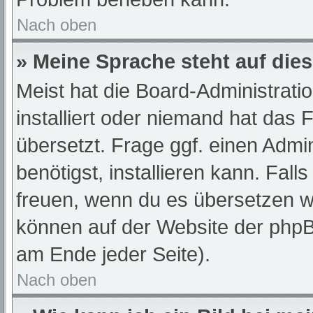
Nach oben
» Meine Sprache steht auf die
Meist hat die Board-Administrati
installiert oder niemand hat das
übersetzt. Frage ggf. einen Admi
benötigst, installieren kann. Fall
freuen, wenn du es übersetzen w
können auf der Website der php
am Ende jeder Seite).
Nach oben