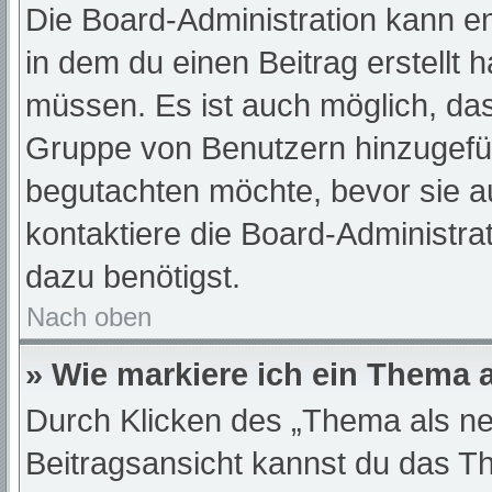
Die Board-Administration kann e
in dem du einen Beitrag erstellt 
müssen. Es ist auch möglich, das
Gruppe von Benutzern hinzugefügt
begutachten möchte, bevor sie au
kontaktiere die Board-Administra
dazu benötigst.
Nach oben
» Wie markiere ich ein Thema 
Durch Klicken des „Thema als ne
Beitragsansicht kannst du das T