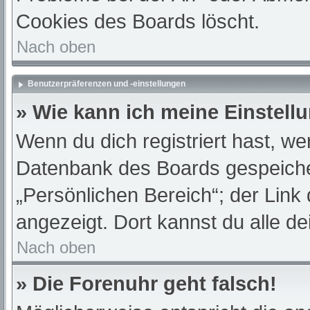
Cookies des Boards löscht.
Nach oben
Benutzerpräferenzen und -einstellungen
» Wie kann ich meine Einstell
Wenn du dich registriert hast, we
Datenbank des Boards gespeiche
„Persönlichen Bereich“; der Link
angezeigt. Dort kannst du alle de
Nach oben
» Die Forenuhr geht falsch!