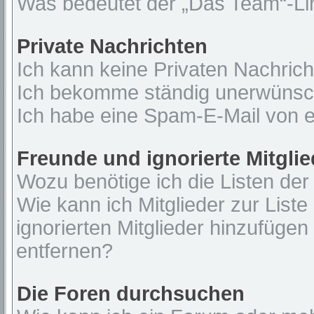
Was bedeutet der „Das Team“-Lin
Private Nachrichten
Ich kann keine Privaten Nachrich
Ich bekomme ständig unerwünsch
Ich habe eine Spam-E-Mail von e
Freunde und ignorierte Mitglie
Wozu benötige ich die Listen der
Wie kann ich Mitglieder zur Liste
ignorierten Mitglieder hinzufügen
entfernen?
Die Foren durchsuchen