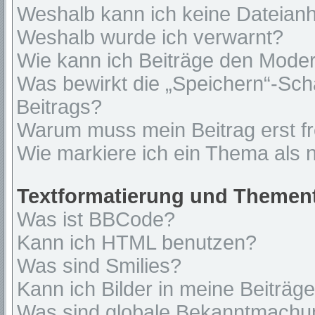
Weshalb kann ich keine Dateian
Weshalb wurde ich verwarnt?
Wie kann ich Beiträge den Mode
Was bewirkt die „Speichern“-Sch
Beitrags?
Warum muss mein Beitrag erst f
Wie markiere ich ein Thema als 
Textformatierung und Themen
Was ist BBCode?
Kann ich HTML benutzen?
Was sind Smilies?
Kann ich Bilder in meine Beiträg
Was sind globale Bekanntmach