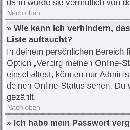
dann wurde sie vermutlich von de
Nach oben
» Wie kann ich verhindern, da
Liste auftaucht?
In deinem persönlichen Bereich f
Option „Verbirg meinen Online-S
einschaltest, können nur Adminis
deinen Online-Status sehen. Du 
gezählt.
Nach oben
» Ich habe mein Passwort ver