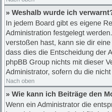
» Weshalb wurde ich verwarnt
In jedem Board gibt es eigene Re
Administration festgelegt werde
verstoßen hast, kann sie dir eine
dass dies die Entscheidung der A
phpBB Group nichts mit dieser Ve
Administrator, sofern du die nich
Nach oben
» Wie kann ich Beiträge den 
Wenn ein Administrator die ent