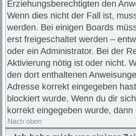
Erziehungsberechtigten den Anwei
Wenn dies nicht der Fall ist, muss
werden. Bei einigen Boards müss
erst freigeschaltet werden – ent
oder ein Administrator. Bei der Re
Aktivierung nötig ist oder nicht. 
den dort enthaltenen Anweisunge
Adresse korrekt eingegeben hast
blockiert wurde. Wenn du dir sic
korrekt eingegeben wurde, dann k
Nach oben