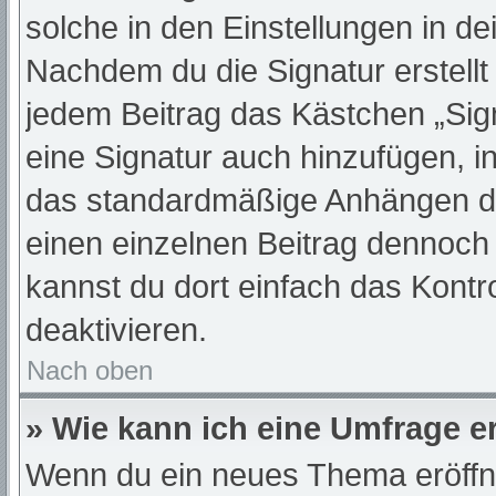
solche in den Einstellungen in d
Nachdem du die Signatur erstellt
jedem Beitrag das Kästchen „Sig
eine Signatur auch hinzufügen, 
das standardmäßige Anhängen dei
einen einzelnen Beitrag dennoch
kannst du dort einfach das Kontr
deaktivieren.
Nach oben
» Wie kann ich eine Umfrage er
Wenn du ein neues Thema eröffne