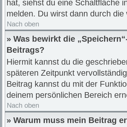
hat, siehst du eine Schaltfläche 
melden. Du wirst dann durch die w
Nach oben
» Was bewirkt die „Speichern“
Beitrags?
Hiermit kannst du die geschrieb
späteren Zeitpunkt vervollständ
Beitrag kannst du mit der Funkti
deinem persönlichen Bereich ern
Nach oben
» Warum muss mein Beitrag er