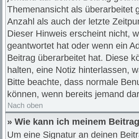
Themenansicht als überarbeitet 
Anzahl als auch der letzte Zeitp
Dieser Hinweis erscheint nicht, 
geantwortet hat oder wenn ein A
Beitrag überarbeitet hat. Diese kö
halten, eine Notiz hinterlassen, 
Bitte beachte, dass normale Benu
können, wenn bereits jemand dar
Nach oben
» Wie kann ich meinem Beitrag
Um eine Signatur an deinen Beit