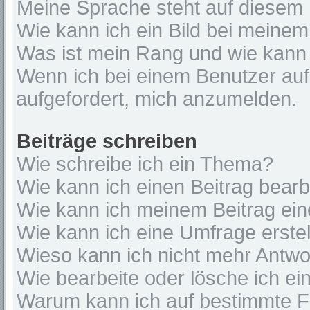
Meine Sprache steht auf diesem 
Wie kann ich ein Bild bei mein
Was ist mein Rang und wie kann 
Wenn ich bei einem Benutzer auf 
aufgefordert, mich anzumelden.
Beiträge schreiben
Wie schreibe ich ein Thema?
Wie kann ich einen Beitrag bear
Wie kann ich meinem Beitrag ein
Wie kann ich eine Umfrage erste
Wieso kann ich nicht mehr Antwor
Wie bearbeite oder lösche ich e
Warum kann ich auf bestimmte Fo