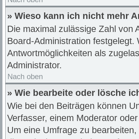
» Wieso kann ich nicht mehr A
Die maximal zulässige Zahl von A
Board-Administration festgelegt.
Antwortmöglichkeiten als zugelas
Administrator.
Nach oben
» Wie bearbeite oder lösche i
Wie bei den Beiträgen können U
Verfasser, einem Moderator oder
Um eine Umfrage zu bearbeiten,