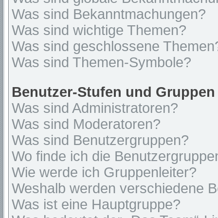
Was sind Bekanntmachungen?
Was sind wichtige Themen?
Was sind geschlossene Themen
Was sind Themen-Symbole?
Benutzer-Stufen und Gruppen
Was sind Administratoren?
Was sind Moderatoren?
Was sind Benutzergruppen?
Wo finde ich die Benutzergruppen
Wie werde ich Gruppenleiter?
Weshalb werden verschiedene Be
Was ist eine Hauptgruppe?