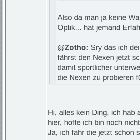
Also da man ja keine Wa
Optik... hat jemand Erfa
@Zotho:
Sry das ich dei
fährst den Nexen jetzt s
damit sportlicher unterwe
die Nexen zu probieren f
Hi, alles kein Ding, ich hab
hier, hoffe ich bin noch nich
Ja, ich fahr die jetzt schon 