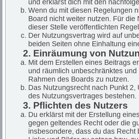
und erklärst dich mit den nachfol
Wenn du mit diesen Regelungen nic
Board nicht weiter nutzen. Für die
dieser Stelle veröffentlichten Rege
Der Nutzungsvertrag wird auf unb
beiden Seiten ohne Einhaltung eine
2. Einräumung von Nutzu
Mit dem Erstellen eines Beitrags ert
und räumlich unbeschränktes und u
Rahmen des Boards zu nutzen.
Das Nutzungsrecht nach Punkt 2, 
des Nutzungsvertrages bestehen.
3. Pflichten des Nutzers
Du erklärst mit der Erstellung eines
gegen geltendes Recht oder die gut
insbesondere, dass du das Recht b