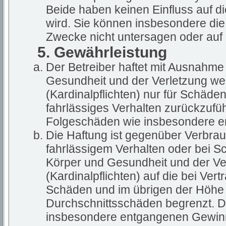
Beide haben keinen Einfluss auf d
wird. Sie können insbesondere di
Zwecke nicht untersagen oder auf 
5. Gewährleistung
Der Betreiber haftet mit Ausnahme
Gesundheit und der Verletzung wes
(Kardinalpflichten) nur für Schäden
fahrlässiges Verhalten zurückzuführ
Folgeschäden wie insbesondere 
Die Haftung ist gegenüber Verbrau
fahrlässigem Verhalten oder bei S
Körper und Gesundheit und der Ver
(Kardinalpflichten) auf die bei Ve
Schäden und im übrigen der Höhe 
Durchschnittsschäden begrenzt. Di
insbesondere entgangenen Gewin