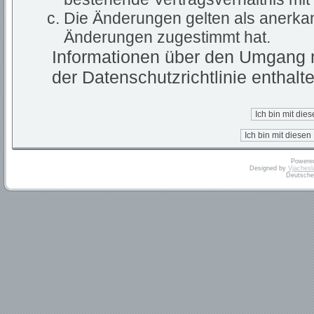
Die Änderungen gelten als anerkan
Änderungen zugestimmt hat.
Informationen über den Umgang m
der Datenschutzrichtlinie enthalte
Powere
Designed by
Vjachesl
Deutsche