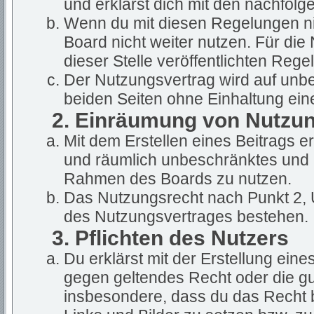
und erklärst dich mit den nachfol
Wenn du mit diesen Regelungen nic
Board nicht weiter nutzen. Für die
dieser Stelle veröffentlichten Rege
Der Nutzungsvertrag wird auf unb
beiden Seiten ohne Einhaltung eine
2. Einräumung von Nutzu
Mit dem Erstellen eines Beitrags ert
und räumlich unbeschränktes und u
Rahmen des Boards zu nutzen.
Das Nutzungsrecht nach Punkt 2, 
des Nutzungsvertrages bestehen.
3. Pflichten des Nutzers
Du erklärst mit der Erstellung eines
gegen geltendes Recht oder die gut
insbesondere, dass du das Recht b