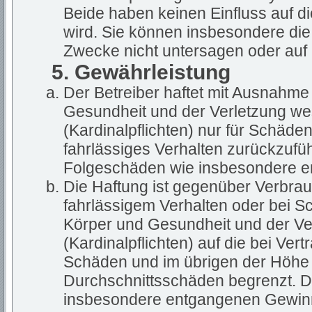
Beide haben keinen Einfluss auf d
wird. Sie können insbesondere di
Zwecke nicht untersagen oder auf 
5. Gewährleistung
Der Betreiber haftet mit Ausnahme
Gesundheit und der Verletzung wes
(Kardinalpflichten) nur für Schäden
fahrlässiges Verhalten zurückzuführ
Folgeschäden wie insbesondere 
Die Haftung ist gegenüber Verbrau
fahrlässigem Verhalten oder bei S
Körper und Gesundheit und der Ver
(Kardinalpflichten) auf die bei Ve
Schäden und im übrigen der Höhe 
Durchschnittsschäden begrenzt. Di
insbesondere entgangenen Gewin