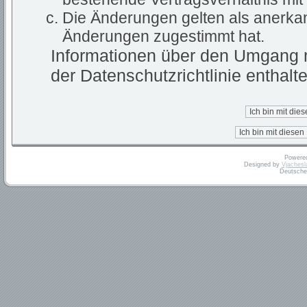
Die Änderungen gelten als anerkan
Änderungen zugestimmt hat.
Informationen über den Umgang m
der Datenschutzrichtlinie enthalte
Powere
Designed by
Vjachesl
Deutsche