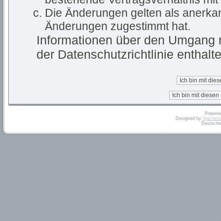
Die Änderungen gelten als anerkan
Änderungen zugestimmt hat.
Informationen über den Umgang m
der Datenschutzrichtlinie enthalte
Powere
Designed by
Vjachesl
Deutsche