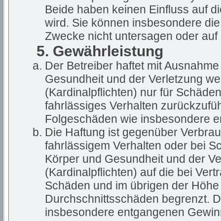
Beide haben keinen Einfluss auf d
wird. Sie können insbesondere di
Zwecke nicht untersagen oder auf 
5. Gewährleistung
Der Betreiber haftet mit Ausnahme
Gesundheit und der Verletzung wes
(Kardinalpflichten) nur für Schäden
fahrlässiges Verhalten zurückzuführ
Folgeschäden wie insbesondere 
Die Haftung ist gegenüber Verbrau
fahrlässigem Verhalten oder bei S
Körper und Gesundheit und der Ver
(Kardinalpflichten) auf die bei Ve
Schäden und im übrigen der Höhe 
Durchschnittsschäden begrenzt. Di
insbesondere entgangenen Gewin