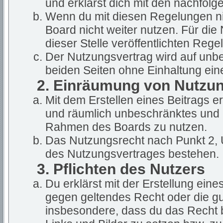
und erklärst dich mit den nachfol
Wenn du mit diesen Regelungen nic
Board nicht weiter nutzen. Für die
dieser Stelle veröffentlichten Rege
Der Nutzungsvertrag wird auf unb
beiden Seiten ohne Einhaltung eine
2. Einräumung von Nutzu
Mit dem Erstellen eines Beitrags ert
und räumlich unbeschränktes und u
Rahmen des Boards zu nutzen.
Das Nutzungsrecht nach Punkt 2, 
des Nutzungsvertrages bestehen.
3. Pflichten des Nutzers
Du erklärst mit der Erstellung eines
gegen geltendes Recht oder die gut
insbesondere, dass du das Recht b