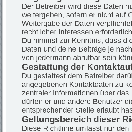
Der Betreiber wird diese Daten n
weitergeben, sofern er nicht auf
Weitergabe der Daten verpflichte
rechtlicher Interessen erforderlich
Du nimmst zur Kenntnis, dass die
Daten und deine Beiträge je nach
von jedermann abrufbar sein kön
Gestattung der Kontakta
Du gestattest dem Betreiber darüb
angegebenen Kontaktdaten zu kon
zentraler Informationen über das 
dürfen er und andere Benutzer di
entsprechender Stelle erlaubt has
Geltungsbereich dieser Ri
Diese Richtlinie umfasst nur den 