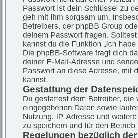
Passwort ist dein Schlüssel zu d
geh mit ihm sorgsam um. Insbeson
Betreibers, der phpBB Group oder
deinem Passwort fragen. Solltes
kannst du die Funktion „Ich hab
Die phpBB-Software fragt dich 
deiner E-Mail-Adresse und sende
Passwort an diese Adresse, mit 
kannst.
Gestattung der Datenspei
Du gestattest dem Betreiber, die
eingegebenen Daten sowie laufen
Nutzung, IP-Adresse und weitere
zu speichern und für den Betrie
Regelungen bezüglich der