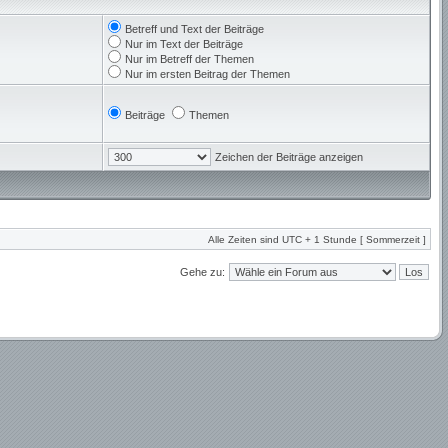
Betreff und Text der Beiträge
Nur im Text der Beiträge
Nur im Betreff der Themen
Nur im ersten Beitrag der Themen
Beiträge
Themen
Zeichen der Beiträge anzeigen
Alle Zeiten sind UTC + 1 Stunde [ Sommerzeit ]
Gehe zu: