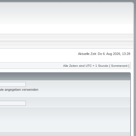
Aktuelle Zeit: Do 6. Aug 2026, 13:28
Alle Zeiten sind UTC + 1 Stunde [ Sommerzeit ]
 wie angegeben verwenden