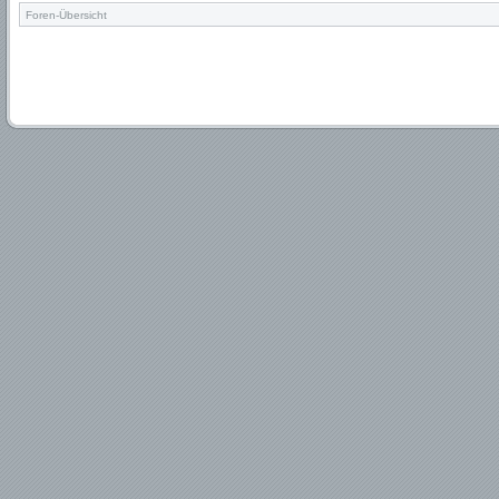
Foren-Übersicht