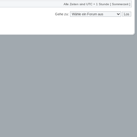
Alle Zeiten sind UTC + 1 Stunde [ Sommerzeit ]
Gehe zu: