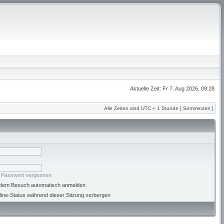
Aktuelle Zeit: Fr 7. Aug 2026, 09:28
Alle Zeiten sind UTC + 1 Stunde [ Sommerzeit ]
n Passwort vergessen
jedem Besuch automatisch anmelden
ine-Status während dieser Sitzung verbergen