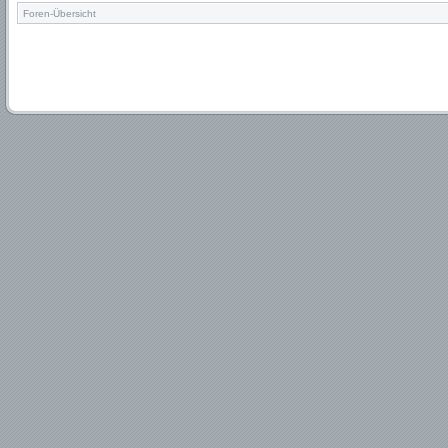
Foren-Übersicht