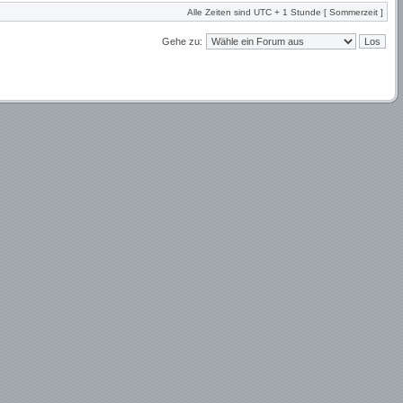
Alle Zeiten sind UTC + 1 Stunde [ Sommerzeit ]
Gehe zu: