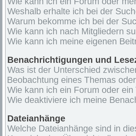
Wie kann ich ein Forum oder me
Weshalb erhalte ich bei der Suc
Warum bekomme ich bei der Such
Wie kann ich nach Mitgliedern s
Wie kann ich meine eigenen Bei
Benachrichtigungen und Lese
Was ist der Unterschied zwisch
Beobachtung eines Themas ode
Wie kann ich ein Forum oder ei
Wie deaktiviere ich meine Benac
Dateianhänge
Welche Dateianhänge sind in di