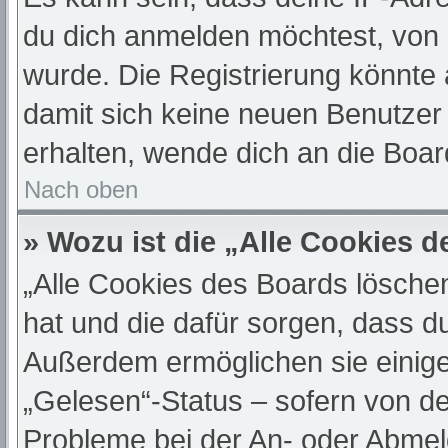
du dich anmelden möchtest, von 
wurde. Die Registrierung könnte
damit sich keine neuen Benutze
erhalten, wende dich an die Boar
Nach oben
» Wozu ist die „Alle Cookies 
„Alle Cookies des Boards löschen“
hat und die dafür sorgen, dass d
Außerdem ermöglichen sie einige
„Gelesen“-Status – sofern von de
Probleme bei der An- oder Abmel