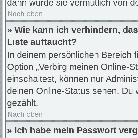
dann wurde sie vermutlich von de
Nach oben
» Wie kann ich verhindern, da
Liste auftaucht?
In deinem persönlichen Bereich f
Option „Verbirg meinen Online-S
einschaltest, können nur Adminis
deinen Online-Status sehen. Du 
gezählt.
Nach oben
» Ich habe mein Passwort ver