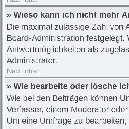
» Wieso kann ich nicht mehr A
Die maximal zulässige Zahl von A
Board-Administration festgelegt.
Antwortmöglichkeiten als zugelas
Administrator.
Nach oben
» Wie bearbeite oder lösche i
Wie bei den Beiträgen können U
Verfasser, einem Moderator oder
Um eine Umfrage zu bearbeiten,