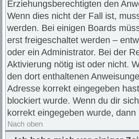
Erziehungsberechtigten den Anwei
Wenn dies nicht der Fall ist, muss
werden. Bei einigen Boards müss
erst freigeschaltet werden – ent
oder ein Administrator. Bei der Re
Aktivierung nötig ist oder nicht. 
den dort enthaltenen Anweisunge
Adresse korrekt eingegeben hast
blockiert wurde. Wenn du dir sic
korrekt eingegeben wurde, dann k
Nach oben