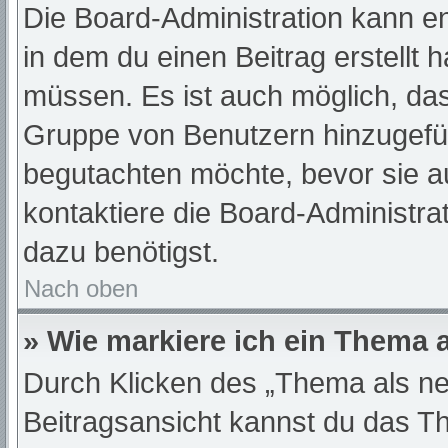
Die Board-Administration kann e
in dem du einen Beitrag erstellt 
müssen. Es ist auch möglich, das
Gruppe von Benutzern hinzugefügt
begutachten möchte, bevor sie au
kontaktiere die Board-Administra
dazu benötigst.
Nach oben
» Wie markiere ich ein Thema 
Durch Klicken des „Thema als ne
Beitragsansicht kannst du das T