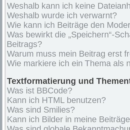
Weshalb kann ich keine Dateian
Weshalb wurde ich verwarnt?
Wie kann ich Beiträge den Mode
Was bewirkt die „Speichern“-Sch
Beitrags?
Warum muss mein Beitrag erst f
Wie markiere ich ein Thema als 
Textformatierung und Themen
Was ist BBCode?
Kann ich HTML benutzen?
Was sind Smilies?
Kann ich Bilder in meine Beiträg
Was sind globale Bekanntmach