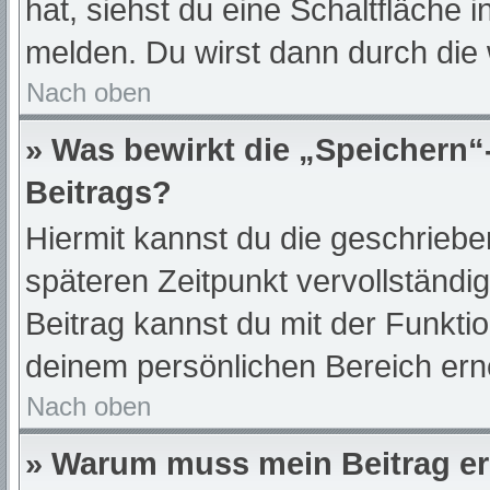
hat, siehst du eine Schaltfläche 
melden. Du wirst dann durch die w
Nach oben
» Was bewirkt die „Speichern“
Beitrags?
Hiermit kannst du die geschrieb
späteren Zeitpunkt vervollständ
Beitrag kannst du mit der Funkti
deinem persönlichen Bereich ern
Nach oben
» Warum muss mein Beitrag er