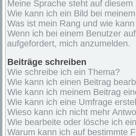
Meine Sprache steht auf diesem 
Wie kann ich ein Bild bei mein
Was ist mein Rang und wie kann 
Wenn ich bei einem Benutzer auf 
aufgefordert, mich anzumelden.
Beiträge schreiben
Wie schreibe ich ein Thema?
Wie kann ich einen Beitrag bear
Wie kann ich meinem Beitrag ein
Wie kann ich eine Umfrage erste
Wieso kann ich nicht mehr Antwor
Wie bearbeite oder lösche ich e
Warum kann ich auf bestimmte Fo