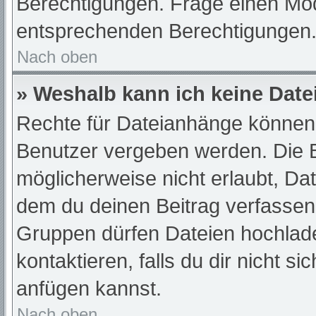
Berechtigungen. Frage einen Mod
entsprechenden Berechtigungen
Nach oben
» Weshalb kann ich keine Dat
Rechte für Dateianhänge können 
Benutzer vergeben werden. Die B
möglicherweise nicht erlaubt, D
dem du deinen Beitrag verfassen
Gruppen dürfen Dateien hochlade
kontaktieren, falls du dir nicht s
anfügen kannst.
Nach oben