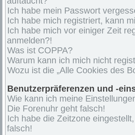
auftaucht?
Ich habe mein Passwort vergess
Ich habe mich registriert, kann 
Ich habe mich vor einiger Zeit re
anmelden?!
Was ist COPPA?
Warum kann ich mich nicht regist
Wozu ist die „Alle Cookies des 
Benutzerpräferenzen und -ein
Wie kann ich meine Einstellunge
Die Forenuhr geht falsch!
Ich habe die Zeitzone eingestell
falsch!