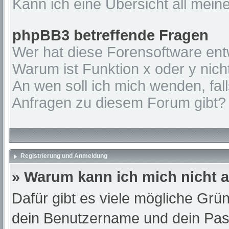
Kann ich eine Übersicht all mein
phpBB3 betreffende Fragen
Wer hat diese Forensoftware ent
Warum ist Funktion x oder y nich
An wen soll ich mich wenden, fal
Anfragen zu diesem Forum gibt?
Registrierung und Anmeldung
» Warum kann ich mich nicht
Dafür gibt es viele mögliche Grü
dein Benutzername und dein Passw