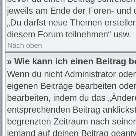
jeweils am Ende der Foren- und de
„Du darfst neue Themen erstelle
diesem Forum teilnehmen“ usw.
Nach oben
» Wie kann ich einen Beitrag 
Wenn du nicht Administrator oder
eigenen Beiträge bearbeiten oder
bearbeiten, indem du das „Änder
entsprechenden Beitrag anklickst;
begrenzten Zeitraum nach seiner
jemand auf deinen Beitrag geantwo