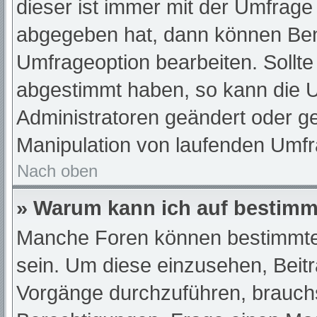
dieser ist immer mit der Umfrag
abgegeben hat, dann können Ben
Umfrageoption bearbeiten. Sollte
abgestimmt haben, so kann die 
Administratoren geändert oder ge
Manipulation von laufenden Umfr
Nach oben
» Warum kann ich auf bestimmt
Manche Foren können bestimmte
sein. Um diese einzusehen, Beit
Vorgänge durchzuführen, brauch