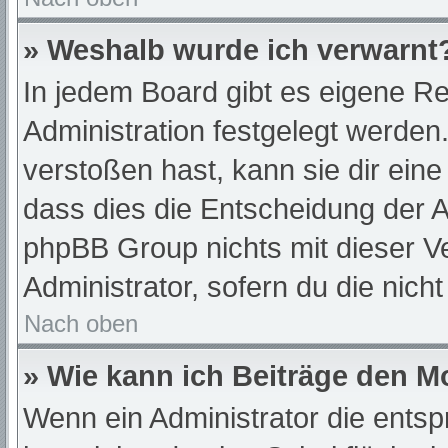
» Weshalb wurde ich verwarnt
In jedem Board gibt es eigene Re
Administration festgelegt werde
verstoßen hast, kann sie dir eine
dass dies die Entscheidung der A
phpBB Group nichts mit dieser Ve
Administrator, sofern du die nich
Nach oben
» Wie kann ich Beiträge den 
Wenn ein Administrator die ent