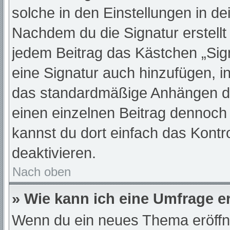
solche in den Einstellungen in d
Nachdem du die Signatur erstellt
jedem Beitrag das Kästchen „Sig
eine Signatur auch hinzufügen, 
das standardmäßige Anhängen dei
einen einzelnen Beitrag dennoch
kannst du dort einfach das Kontr
deaktivieren.
Nach oben
» Wie kann ich eine Umfrage er
Wenn du ein neues Thema eröffne