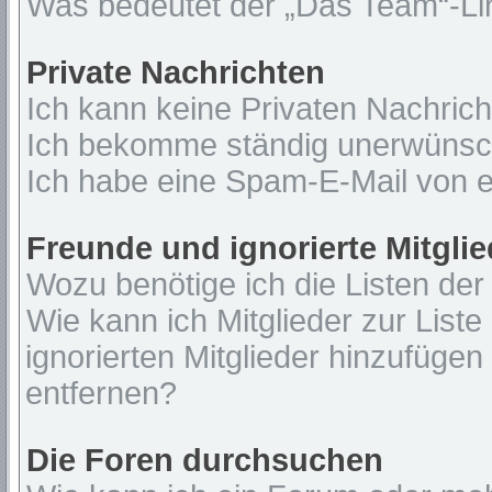
Was bedeutet der „Das Team“-Lin
Private Nachrichten
Ich kann keine Privaten Nachrich
Ich bekomme ständig unerwünsch
Ich habe eine Spam-E-Mail von e
Freunde und ignorierte Mitglie
Wozu benötige ich die Listen der
Wie kann ich Mitglieder zur Liste
ignorierten Mitglieder hinzufügen
entfernen?
Die Foren durchsuchen