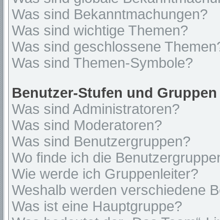
Was sind Bekanntmachungen?
Was sind wichtige Themen?
Was sind geschlossene Themen
Was sind Themen-Symbole?
Benutzer-Stufen und Gruppen
Was sind Administratoren?
Was sind Moderatoren?
Was sind Benutzergruppen?
Wo finde ich die Benutzergruppen
Wie werde ich Gruppenleiter?
Weshalb werden verschiedene Be
Was ist eine Hauptgruppe?