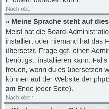
Nach oben
» Meine Sprache steht auf die
Meist hat die Board-Administrati
installiert oder niemand hat das
übersetzt. Frage ggf. einen Admi
benötigst, installieren kann. Fall
freuen, wenn du es übersetzen w
können auf der Website der php
am Ende jeder Seite).
Nach oben