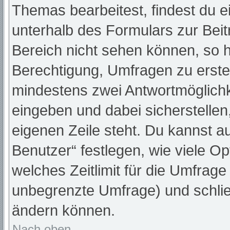
Themas bearbeitest, findest du e
unterhalb des Formulars zur Beitr
Bereich nicht sehen können, so h
Berechtigung, Umfragen zu erstell
mindestens zwei Antwortmöglichk
eingeben und dabei sicherstellen,
eigenen Zeile steht. Du kannst a
Benutzer“ festlegen, wie viele O
welches Zeitlimit für die Umfrage 
unbegrenzte Umfrage) und schlie
ändern können.
Nach oben