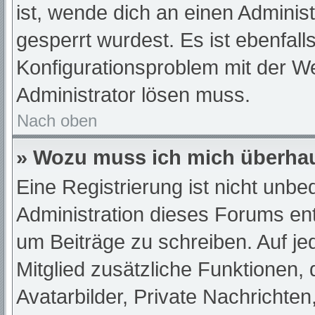
ist, wende dich an einen Adminis
gesperrt wurdest. Es ist ebenfall
Konfigurationsproblem mit der We
Administrator lösen muss.
Nach oben
» Wozu muss ich mich überhau
Eine Registrierung ist nicht unb
Administration dieses Forums ents
um Beiträge zu schreiben. Auf jede
Mitglied zusätzliche Funktionen,
Avatarbilder, Private Nachrichten