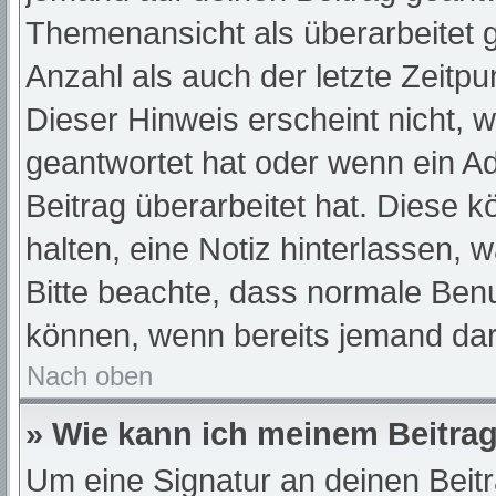
Themenansicht als überarbeitet 
Anzahl als auch der letzte Zeitp
Dieser Hinweis erscheint nicht, 
geantwortet hat oder wenn ein A
Beitrag überarbeitet hat. Diese kö
halten, eine Notiz hinterlassen, 
Bitte beachte, dass normale Benu
können, wenn bereits jemand dar
Nach oben
» Wie kann ich meinem Beitrag
Um eine Signatur an deinen Beit