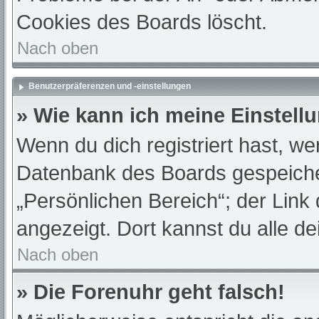
Cookies des Boards löscht.
Nach oben
Benutzerpräferenzen und -einstellungen
» Wie kann ich meine Einstell
Wenn du dich registriert hast, we
Datenbank des Boards gespeiche
„Persönlichen Bereich“; der Link
angezeigt. Dort kannst du alle de
Nach oben
» Die Forenuhr geht falsch!