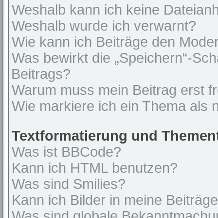
Weshalb kann ich keine Dateian
Weshalb wurde ich verwarnt?
Wie kann ich Beiträge den Mode
Was bewirkt die „Speichern“-Sch
Beitrags?
Warum muss mein Beitrag erst f
Wie markiere ich ein Thema als 
Textformatierung und Themen
Was ist BBCode?
Kann ich HTML benutzen?
Was sind Smilies?
Kann ich Bilder in meine Beiträg
Was sind globale Bekanntmach