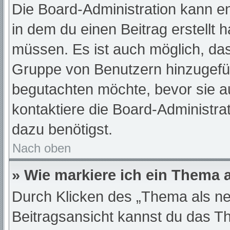
Die Board-Administration kann e
in dem du einen Beitrag erstellt 
müssen. Es ist auch möglich, das
Gruppe von Benutzern hinzugefügt
begutachten möchte, bevor sie au
kontaktiere die Board-Administra
dazu benötigst.
Nach oben
» Wie markiere ich ein Thema 
Durch Klicken des „Thema als ne
Beitragsansicht kannst du das T