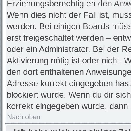
Erziehungsberechtigten den Anwei
Wenn dies nicht der Fall ist, muss
werden. Bei einigen Boards müss
erst freigeschaltet werden – ent
oder ein Administrator. Bei der Re
Aktivierung nötig ist oder nicht. 
den dort enthaltenen Anweisunge
Adresse korrekt eingegeben hast
blockiert wurde. Wenn du dir sic
korrekt eingegeben wurde, dann k
Nach oben