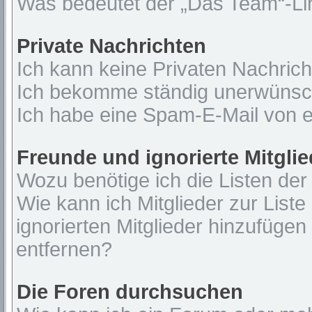
Was bedeutet der „Das Team“-Lin
Private Nachrichten
Ich kann keine Privaten Nachrich
Ich bekomme ständig unerwünsch
Ich habe eine Spam-E-Mail von e
Freunde und ignorierte Mitglie
Wozu benötige ich die Listen der
Wie kann ich Mitglieder zur Liste
ignorierten Mitglieder hinzufügen
entfernen?
Die Foren durchsuchen