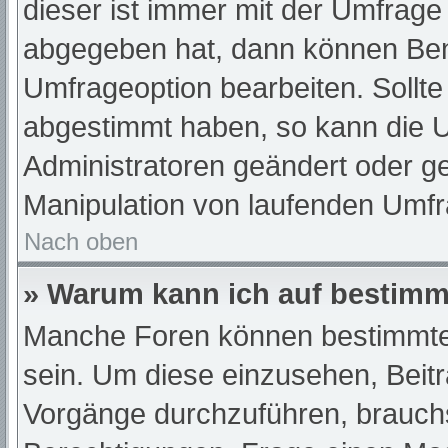
dieser ist immer mit der Umfrag
abgegeben hat, dann können Ben
Umfrageoption bearbeiten. Sollte
abgestimmt haben, so kann die 
Administratoren geändert oder ge
Manipulation von laufenden Umfr
Nach oben
» Warum kann ich auf bestimmt
Manche Foren können bestimmte
sein. Um diese einzusehen, Beit
Vorgänge durchzuführen, brauch