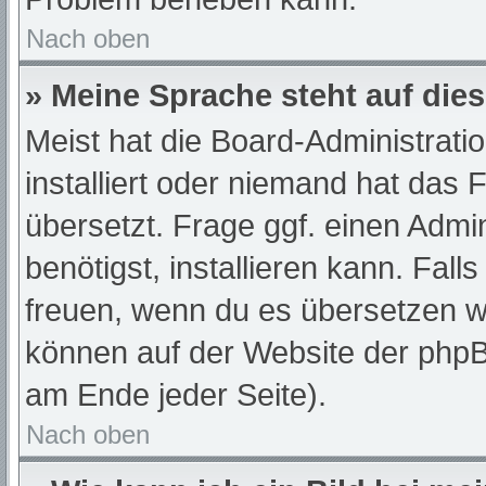
Nach oben
» Meine Sprache steht auf die
Meist hat die Board-Administrati
installiert oder niemand hat das
übersetzt. Frage ggf. einen Admi
benötigst, installieren kann. Fall
freuen, wenn du es übersetzen w
können auf der Website der php
am Ende jeder Seite).
Nach oben