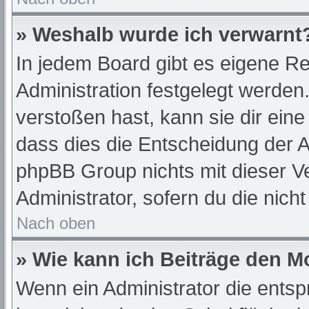
» Weshalb wurde ich verwarnt
In jedem Board gibt es eigene Re
Administration festgelegt werde
verstoßen hast, kann sie dir eine
dass dies die Entscheidung der A
phpBB Group nichts mit dieser Ve
Administrator, sofern du die nich
Nach oben
» Wie kann ich Beiträge den 
Wenn ein Administrator die ent