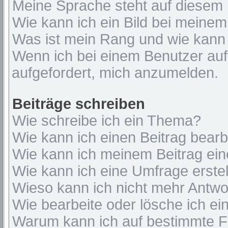
Meine Sprache steht auf diesem 
Wie kann ich ein Bild bei mein
Was ist mein Rang und wie kann 
Wenn ich bei einem Benutzer auf 
aufgefordert, mich anzumelden.
Beiträge schreiben
Wie schreibe ich ein Thema?
Wie kann ich einen Beitrag bear
Wie kann ich meinem Beitrag ein
Wie kann ich eine Umfrage erste
Wieso kann ich nicht mehr Antwor
Wie bearbeite oder lösche ich e
Warum kann ich auf bestimmte Fo