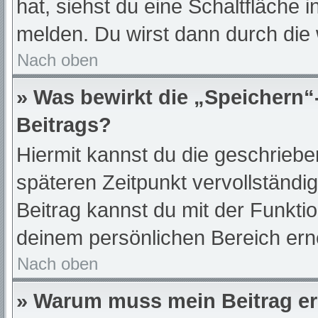
hat, siehst du eine Schaltfläche 
melden. Du wirst dann durch die w
Nach oben
» Was bewirkt die „Speichern“
Beitrags?
Hiermit kannst du die geschrieb
späteren Zeitpunkt vervollständ
Beitrag kannst du mit der Funkti
deinem persönlichen Bereich ern
Nach oben
» Warum muss mein Beitrag er