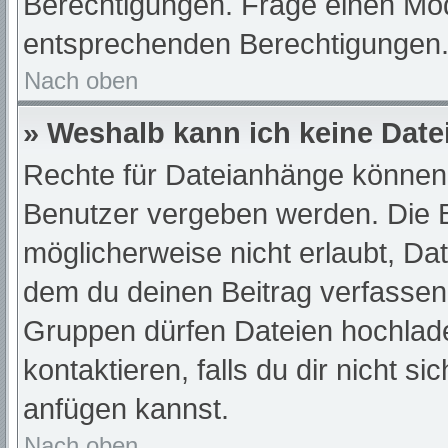
Berechtigungen. Frage einen Mod
entsprechenden Berechtigungen
Nach oben
» Weshalb kann ich keine Dat
Rechte für Dateianhänge können 
Benutzer vergeben werden. Die B
möglicherweise nicht erlaubt, D
dem du deinen Beitrag verfassen
Gruppen dürfen Dateien hochlade
kontaktieren, falls du dir nicht s
anfügen kannst.
Nach oben