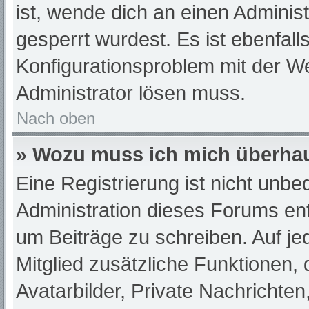
ist, wende dich an einen Adminis
gesperrt wurdest. Es ist ebenfall
Konfigurationsproblem mit der We
Administrator lösen muss.
Nach oben
» Wozu muss ich mich überhau
Eine Registrierung ist nicht unb
Administration dieses Forums ents
um Beiträge zu schreiben. Auf jede
Mitglied zusätzliche Funktionen,
Avatarbilder, Private Nachrichten