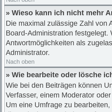
» Wieso kann ich nicht mehr A
Die maximal zulässige Zahl von A
Board-Administration festgelegt.
Antwortmöglichkeiten als zugelas
Administrator.
Nach oben
» Wie bearbeite oder lösche i
Wie bei den Beiträgen können U
Verfasser, einem Moderator oder
Um eine Umfrage zu bearbeiten,