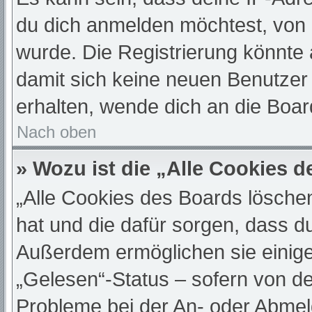
du dich anmelden möchtest, von 
wurde. Die Registrierung könnte
damit sich keine neuen Benutze
erhalten, wende dich an die Boar
Nach oben
» Wozu ist die „Alle Cookies 
„Alle Cookies des Boards löschen“
hat und die dafür sorgen, dass d
Außerdem ermöglichen sie einige
„Gelesen“-Status – sofern von de
Probleme bei der An- oder Abmel