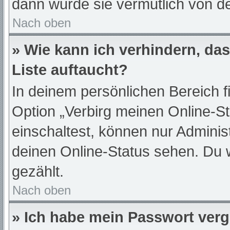
dann wurde sie vermutlich von de
Nach oben
» Wie kann ich verhindern, da
Liste auftaucht?
In deinem persönlichen Bereich f
Option „Verbirg meinen Online-S
einschaltest, können nur Adminis
deinen Online-Status sehen. Du 
gezählt.
Nach oben
» Ich habe mein Passwort ver