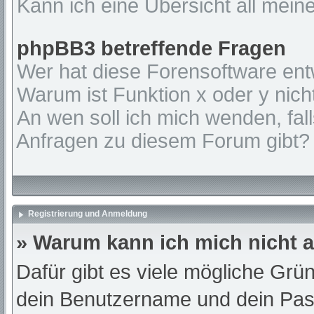
Kann ich eine Übersicht all mein
phpBB3 betreffende Fragen
Wer hat diese Forensoftware ent
Warum ist Funktion x oder y nich
An wen soll ich mich wenden, fal
Anfragen zu diesem Forum gibt?
Registrierung und Anmeldung
» Warum kann ich mich nicht
Dafür gibt es viele mögliche Grü
dein Benutzername und dein Passw