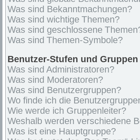
Was sind Bekanntmachungen?
Was sind wichtige Themen?
Was sind geschlossene Themen
Was sind Themen-Symbole?
Benutzer-Stufen und Gruppen
Was sind Administratoren?
Was sind Moderatoren?
Was sind Benutzergruppen?
Wo finde ich die Benutzergruppen
Wie werde ich Gruppenleiter?
Weshalb werden verschiedene Be
Was ist eine Hauptgruppe?