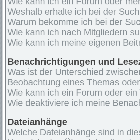
Wie kann ich ein Forum oder me
Weshalb erhalte ich bei der Suc
Warum bekomme ich bei der Such
Wie kann ich nach Mitgliedern s
Wie kann ich meine eigenen Bei
Benachrichtigungen und Lese
Was ist der Unterschied zwisch
Beobachtung eines Themas ode
Wie kann ich ein Forum oder ei
Wie deaktiviere ich meine Benac
Dateianhänge
Welche Dateianhänge sind in di