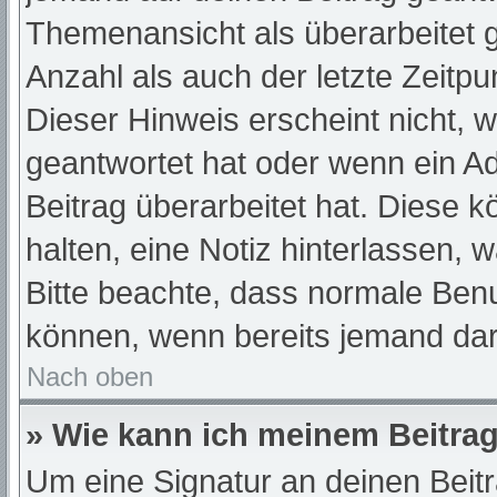
Themenansicht als überarbeitet 
Anzahl als auch der letzte Zeitp
Dieser Hinweis erscheint nicht, 
geantwortet hat oder wenn ein A
Beitrag überarbeitet hat. Diese kö
halten, eine Notiz hinterlassen, 
Bitte beachte, dass normale Benu
können, wenn bereits jemand dar
Nach oben
» Wie kann ich meinem Beitrag
Um eine Signatur an deinen Beit