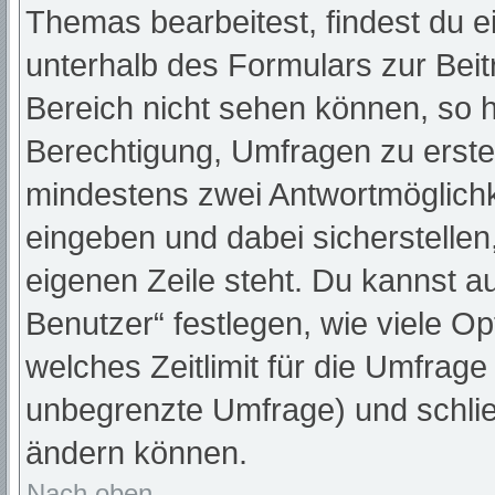
Themas bearbeitest, findest du e
unterhalb des Formulars zur Beitr
Bereich nicht sehen können, so h
Berechtigung, Umfragen zu erstell
mindestens zwei Antwortmöglichk
eingeben und dabei sicherstellen,
eigenen Zeile steht. Du kannst a
Benutzer“ festlegen, wie viele O
welches Zeitlimit für die Umfrage 
unbegrenzte Umfrage) und schlie
ändern können.
Nach oben