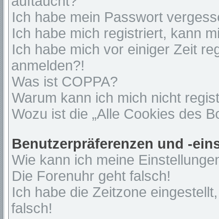
auftaucht?
Ich habe mein Passwort vergess
Ich habe mich registriert, kann 
Ich habe mich vor einiger Zeit re
anmelden?!
Was ist COPPA?
Warum kann ich mich nicht regist
Wozu ist die „Alle Cookies des 
Benutzerpräferenzen und -ein
Wie kann ich meine Einstellunge
Die Forenuhr geht falsch!
Ich habe die Zeitzone eingestell
falsch!