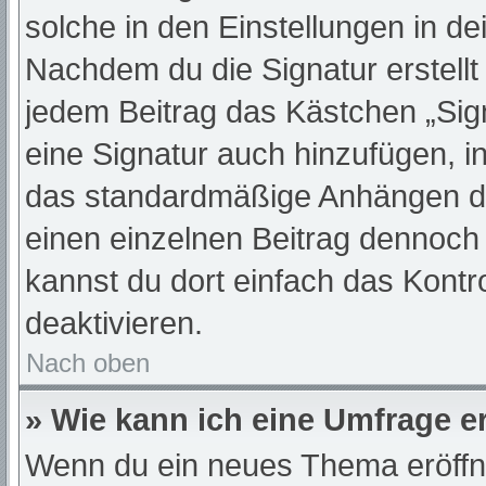
solche in den Einstellungen in d
Nachdem du die Signatur erstellt
jedem Beitrag das Kästchen „Sig
eine Signatur auch hinzufügen, 
das standardmäßige Anhängen dei
einen einzelnen Beitrag dennoch
kannst du dort einfach das Kontr
deaktivieren.
Nach oben
» Wie kann ich eine Umfrage er
Wenn du ein neues Thema eröffne