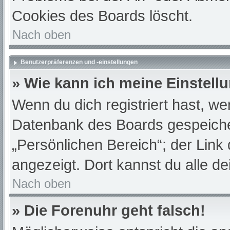
Cookies des Boards löscht.
Nach oben
Benutzerpräferenzen und -einstellungen
» Wie kann ich meine Einstell
Wenn du dich registriert hast, we
Datenbank des Boards gespeiche
„Persönlichen Bereich“; der Link
angezeigt. Dort kannst du alle de
Nach oben
» Die Forenuhr geht falsch!