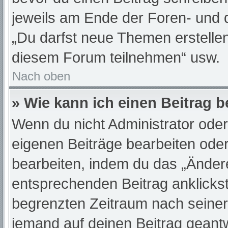
jeweils am Ende der Foren- und de
„Du darfst neue Themen erstelle
diesem Forum teilnehmen“ usw.
Nach oben
» Wie kann ich einen Beitrag 
Wenn du nicht Administrator oder
eigenen Beiträge bearbeiten oder
bearbeiten, indem du das „Änder
entsprechenden Beitrag anklickst;
begrenzten Zeitraum nach seiner
jemand auf deinen Beitrag geantwo