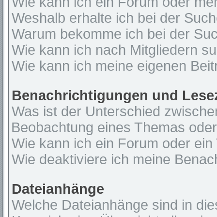
Wie kann ich ein Forum oder me
Weshalb erhalte ich bei der Suc
Warum bekomme ich bei der Such
Wie kann ich nach Mitgliedern s
Wie kann ich meine eigenen Bei
Benachrichtigungen und Lese
Was ist der Unterschied zwisch
Beobachtung eines Themas ode
Wie kann ich ein Forum oder ei
Wie deaktiviere ich meine Benac
Dateianhänge
Welche Dateianhänge sind in di