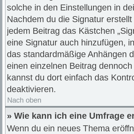
solche in den Einstellungen in d
Nachdem du die Signatur erstellt
jedem Beitrag das Kästchen „Sig
eine Signatur auch hinzufügen, 
das standardmäßige Anhängen dei
einen einzelnen Beitrag dennoch
kannst du dort einfach das Kontr
deaktivieren.
Nach oben
» Wie kann ich eine Umfrage er
Wenn du ein neues Thema eröffne