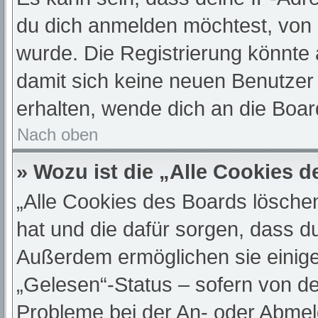
du dich anmelden möchtest, von 
wurde. Die Registrierung könnte
damit sich keine neuen Benutze
erhalten, wende dich an die Boar
Nach oben
» Wozu ist die „Alle Cookies 
„Alle Cookies des Boards löschen“
hat und die dafür sorgen, dass d
Außerdem ermöglichen sie einige
„Gelesen“-Status – sofern von de
Probleme bei der An- oder Abmel