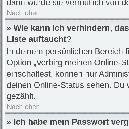
dann wurde sie vermutlich von de
Nach oben
» Wie kann ich verhindern, da
Liste auftaucht?
In deinem persönlichen Bereich f
Option „Verbirg meinen Online-S
einschaltest, können nur Adminis
deinen Online-Status sehen. Du 
gezählt.
Nach oben
» Ich habe mein Passwort ver