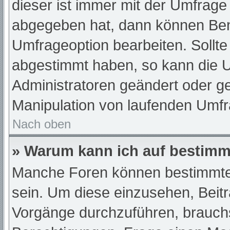
dieser ist immer mit der Umfrag
abgegeben hat, dann können Ben
Umfrageoption bearbeiten. Sollte
abgestimmt haben, so kann die 
Administratoren geändert oder ge
Manipulation von laufenden Umfr
Nach oben
» Warum kann ich auf bestimmt
Manche Foren können bestimmte
sein. Um diese einzusehen, Beit
Vorgänge durchzuführen, brauch