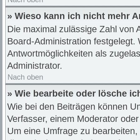
» Wieso kann ich nicht mehr A
Die maximal zulässige Zahl von A
Board-Administration festgelegt.
Antwortmöglichkeiten als zugelas
Administrator.
Nach oben
» Wie bearbeite oder lösche i
Wie bei den Beiträgen können U
Verfasser, einem Moderator oder
Um eine Umfrage zu bearbeiten,