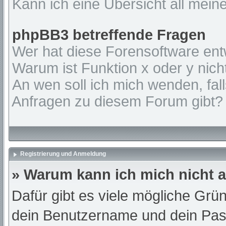
Kann ich eine Übersicht all mein
phpBB3 betreffende Fragen
Wer hat diese Forensoftware ent
Warum ist Funktion x oder y nich
An wen soll ich mich wenden, fal
Anfragen zu diesem Forum gibt?
Registrierung und Anmeldung
» Warum kann ich mich nicht
Dafür gibt es viele mögliche Grü
dein Benutzername und dein Passw