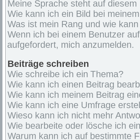
Meine Sprache steht auf diesem 
Wie kann ich ein Bild bei mein
Was ist mein Rang und wie kann 
Wenn ich bei einem Benutzer auf 
aufgefordert, mich anzumelden.
Beiträge schreiben
Wie schreibe ich ein Thema?
Wie kann ich einen Beitrag bear
Wie kann ich meinem Beitrag ein
Wie kann ich eine Umfrage erste
Wieso kann ich nicht mehr Antwor
Wie bearbeite oder lösche ich e
Warum kann ich auf bestimmte Fo