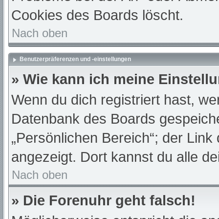
Cookies des Boards löscht.
Nach oben
Benutzerpräferenzen und -einstellungen
» Wie kann ich meine Einstell
Wenn du dich registriert hast, we
Datenbank des Boards gespeiche
„Persönlichen Bereich“; der Link
angezeigt. Dort kannst du alle de
Nach oben
» Die Forenuhr geht falsch!