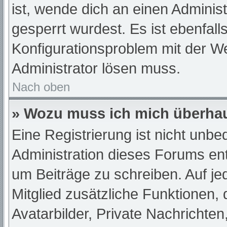
ist, wende dich an einen Adminis
gesperrt wurdest. Es ist ebenfall
Konfigurationsproblem mit der We
Administrator lösen muss.
Nach oben
» Wozu muss ich mich überhau
Eine Registrierung ist nicht unb
Administration dieses Forums ents
um Beiträge zu schreiben. Auf jede
Mitglied zusätzliche Funktionen,
Avatarbilder, Private Nachrichten