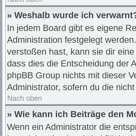
» Weshalb wurde ich verwarnt
In jedem Board gibt es eigene Re
Administration festgelegt werde
verstoßen hast, kann sie dir eine
dass dies die Entscheidung der A
phpBB Group nichts mit dieser Ve
Administrator, sofern du die nich
Nach oben
» Wie kann ich Beiträge den 
Wenn ein Administrator die ent