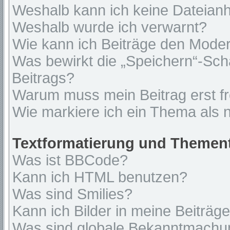
Weshalb kann ich keine Dateian
Weshalb wurde ich verwarnt?
Wie kann ich Beiträge den Mode
Was bewirkt die „Speichern“-Sch
Beitrags?
Warum muss mein Beitrag erst f
Wie markiere ich ein Thema als 
Textformatierung und Themen
Was ist BBCode?
Kann ich HTML benutzen?
Was sind Smilies?
Kann ich Bilder in meine Beiträg
Was sind globale Bekanntmach