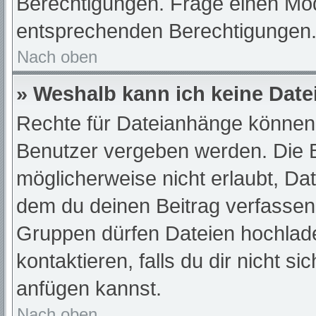
Berechtigungen. Frage einen Mod
entsprechenden Berechtigungen
Nach oben
» Weshalb kann ich keine Dat
Rechte für Dateianhänge können 
Benutzer vergeben werden. Die B
möglicherweise nicht erlaubt, D
dem du deinen Beitrag verfassen
Gruppen dürfen Dateien hochlade
kontaktieren, falls du dir nicht s
anfügen kannst.
Nach oben