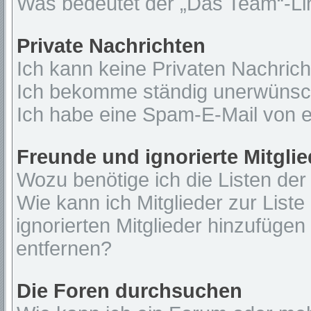
Was bedeutet der „Das Team“-Lin
Private Nachrichten
Ich kann keine Privaten Nachrich
Ich bekomme ständig unerwünsch
Ich habe eine Spam-E-Mail von e
Freunde und ignorierte Mitglie
Wozu benötige ich die Listen der
Wie kann ich Mitglieder zur Liste
ignorierten Mitglieder hinzufügen
entfernen?
Die Foren durchsuchen