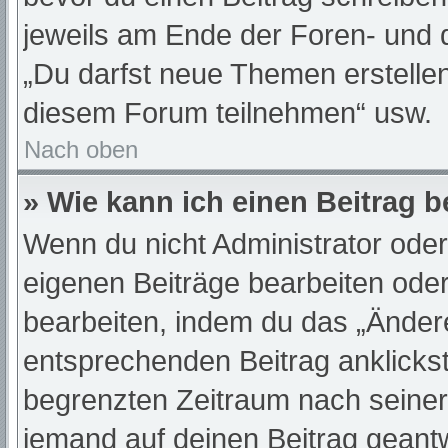
jeweils am Ende der Foren- und de
„Du darfst neue Themen erstelle
diesem Forum teilnehmen“ usw.
Nach oben
» Wie kann ich einen Beitrag 
Wenn du nicht Administrator oder
eigenen Beiträge bearbeiten oder
bearbeiten, indem du das „Änder
entsprechenden Beitrag anklickst;
begrenzten Zeitraum nach seiner
jemand auf deinen Beitrag geantwo