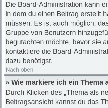
Die Board-Administration kann e
in dem du einen Beitrag erstellt 
müssen. Es ist auch möglich, das
Gruppe von Benutzern hinzugefügt
begutachten möchte, bevor sie au
kontaktiere die Board-Administra
dazu benötigst.
Nach oben
» Wie markiere ich ein Thema 
Durch Klicken des „Thema als ne
Beitragsansicht kannst du das T