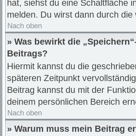
hat, siehst du eine Schaltfläche 
melden. Du wirst dann durch die w
Nach oben
» Was bewirkt die „Speichern“
Beitrags?
Hiermit kannst du die geschrieb
späteren Zeitpunkt vervollständ
Beitrag kannst du mit der Funkti
deinem persönlichen Bereich ern
Nach oben
» Warum muss mein Beitrag er