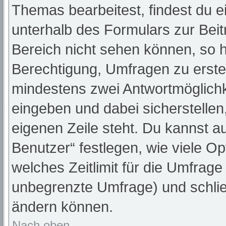
Themas bearbeitest, findest du e
unterhalb des Formulars zur Beitr
Bereich nicht sehen können, so h
Berechtigung, Umfragen zu erstell
mindestens zwei Antwortmöglichk
eingeben und dabei sicherstellen,
eigenen Zeile steht. Du kannst a
Benutzer“ festlegen, wie viele O
welches Zeitlimit für die Umfrage 
unbegrenzte Umfrage) und schlie
ändern können.
Nach oben