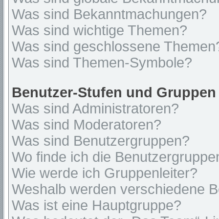
Was sind Bekanntmachungen?
Was sind wichtige Themen?
Was sind geschlossene Themen
Was sind Themen-Symbole?
Benutzer-Stufen und Gruppen
Was sind Administratoren?
Was sind Moderatoren?
Was sind Benutzergruppen?
Wo finde ich die Benutzergruppen
Wie werde ich Gruppenleiter?
Weshalb werden verschiedene Be
Was ist eine Hauptgruppe?