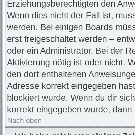
Erziehungsberechtigten den Anwei
Wenn dies nicht der Fall ist, muss
werden. Bei einigen Boards müss
erst freigeschaltet werden – ent
oder ein Administrator. Bei der Re
Aktivierung nötig ist oder nicht. 
den dort enthaltenen Anweisunge
Adresse korrekt eingegeben hast
blockiert wurde. Wenn du dir sic
korrekt eingegeben wurde, dann k
Nach oben