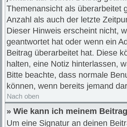
Themenansicht als überarbeitet 
Anzahl als auch der letzte Zeitp
Dieser Hinweis erscheint nicht, 
geantwortet hat oder wenn ein A
Beitrag überarbeitet hat. Diese kö
halten, eine Notiz hinterlassen, 
Bitte beachte, dass normale Benu
können, wenn bereits jemand dar
Nach oben
» Wie kann ich meinem Beitrag
Um eine Signatur an deinen Beit