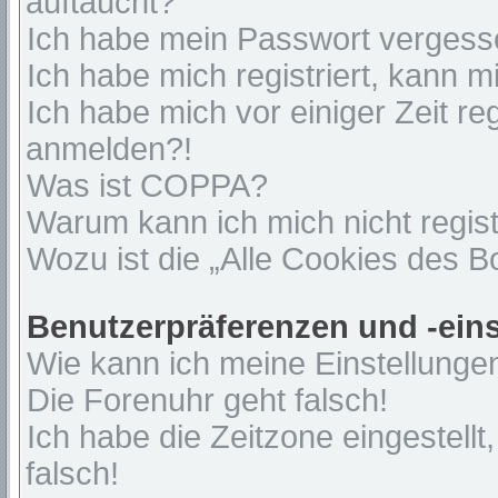
auftaucht?
Ich habe mein Passwort vergess
Ich habe mich registriert, kann 
Ich habe mich vor einiger Zeit re
anmelden?!
Was ist COPPA?
Warum kann ich mich nicht regist
Wozu ist die „Alle Cookies des 
Benutzerpräferenzen und -ein
Wie kann ich meine Einstellunge
Die Forenuhr geht falsch!
Ich habe die Zeitzone eingestell
falsch!