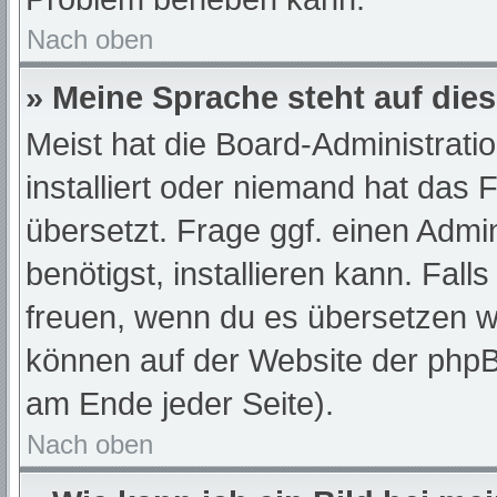
Nach oben
» Meine Sprache steht auf die
Meist hat die Board-Administrati
installiert oder niemand hat das
übersetzt. Frage ggf. einen Admi
benötigst, installieren kann. Fall
freuen, wenn du es übersetzen w
können auf der Website der php
am Ende jeder Seite).
Nach oben