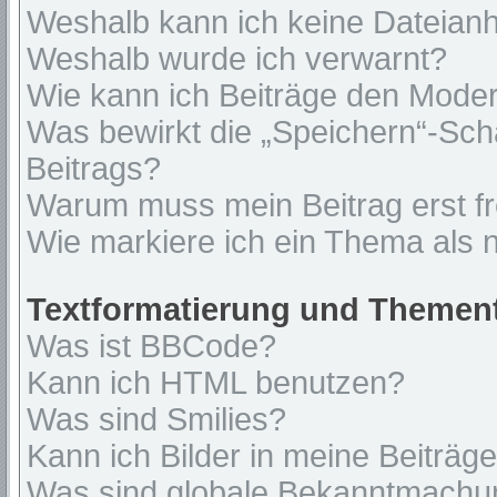
Weshalb kann ich keine Dateian
Weshalb wurde ich verwarnt?
Wie kann ich Beiträge den Mode
Was bewirkt die „Speichern“-Sch
Beitrags?
Warum muss mein Beitrag erst f
Wie markiere ich ein Thema als 
Textformatierung und Themen
Was ist BBCode?
Kann ich HTML benutzen?
Was sind Smilies?
Kann ich Bilder in meine Beiträg
Was sind globale Bekanntmach