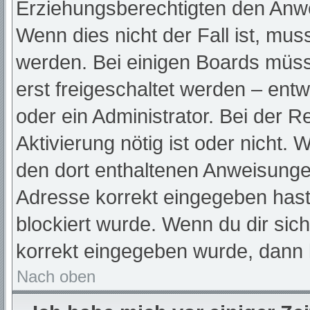
Erziehungsberechtigten den Anwei
Wenn dies nicht der Fall ist, muss
werden. Bei einigen Boards müss
erst freigeschaltet werden – ent
oder ein Administrator. Bei der Re
Aktivierung nötig ist oder nicht. 
den dort enthaltenen Anweisunge
Adresse korrekt eingegeben hast
blockiert wurde. Wenn du dir sic
korrekt eingegeben wurde, dann k
Nach oben