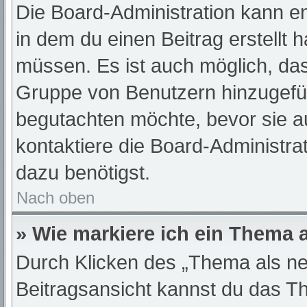
Die Board-Administration kann e
in dem du einen Beitrag erstellt 
müssen. Es ist auch möglich, das
Gruppe von Benutzern hinzugefügt
begutachten möchte, bevor sie au
kontaktiere die Board-Administra
dazu benötigst.
Nach oben
» Wie markiere ich ein Thema 
Durch Klicken des „Thema als ne
Beitragsansicht kannst du das T