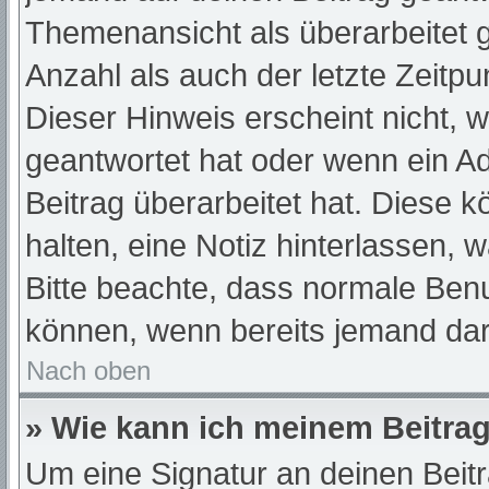
Themenansicht als überarbeitet 
Anzahl als auch der letzte Zeitp
Dieser Hinweis erscheint nicht, 
geantwortet hat oder wenn ein A
Beitrag überarbeitet hat. Diese kö
halten, eine Notiz hinterlassen, 
Bitte beachte, dass normale Benu
können, wenn bereits jemand dar
Nach oben
» Wie kann ich meinem Beitrag
Um eine Signatur an deinen Beit