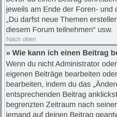
jeweils am Ende der Foren- und de
„Du darfst neue Themen erstelle
diesem Forum teilnehmen“ usw.
Nach oben
» Wie kann ich einen Beitrag 
Wenn du nicht Administrator oder
eigenen Beiträge bearbeiten oder
bearbeiten, indem du das „Änder
entsprechenden Beitrag anklickst;
begrenzten Zeitraum nach seiner
jemand auf deinen Beitrag geantwo