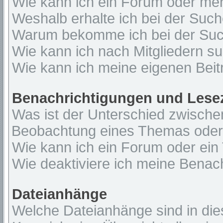
Wie kann ich ein Forum oder me
Weshalb erhalte ich bei der Suc
Warum bekomme ich bei der Such
Wie kann ich nach Mitgliedern s
Wie kann ich meine eigenen Bei
Benachrichtigungen und Lese
Was ist der Unterschied zwisch
Beobachtung eines Themas ode
Wie kann ich ein Forum oder ei
Wie deaktiviere ich meine Benac
Dateianhänge
Welche Dateianhänge sind in di