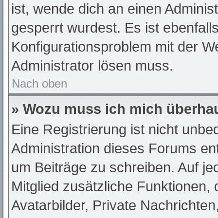
ist, wende dich an einen Adminis
gesperrt wurdest. Es ist ebenfall
Konfigurationsproblem mit der We
Administrator lösen muss.
Nach oben
» Wozu muss ich mich überhau
Eine Registrierung ist nicht unb
Administration dieses Forums ents
um Beiträge zu schreiben. Auf jede
Mitglied zusätzliche Funktionen,
Avatarbilder, Private Nachrichten