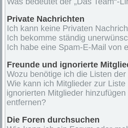
Was bedeutet der „Das Team“-Lin
Private Nachrichten
Ich kann keine Privaten Nachrich
Ich bekomme ständig unerwünsch
Ich habe eine Spam-E-Mail von e
Freunde und ignorierte Mitglie
Wozu benötige ich die Listen der
Wie kann ich Mitglieder zur Liste
ignorierten Mitglieder hinzufügen
entfernen?
Die Foren durchsuchen