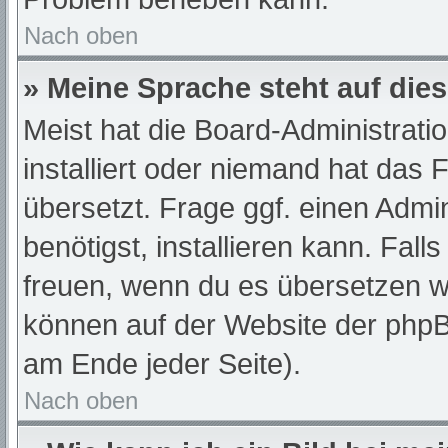
Nach oben
» Meine Sprache steht auf die
Meist hat die Board-Administrati
installiert oder niemand hat das
übersetzt. Frage ggf. einen Admi
benötigst, installieren kann. Fall
freuen, wenn du es übersetzen w
können auf der Website der php
am Ende jeder Seite).
Nach oben