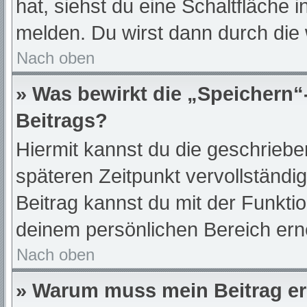
hat, siehst du eine Schaltfläche 
melden. Du wirst dann durch die w
Nach oben
» Was bewirkt die „Speichern“
Beitrags?
Hiermit kannst du die geschrieb
späteren Zeitpunkt vervollständ
Beitrag kannst du mit der Funkti
deinem persönlichen Bereich ern
Nach oben
» Warum muss mein Beitrag er