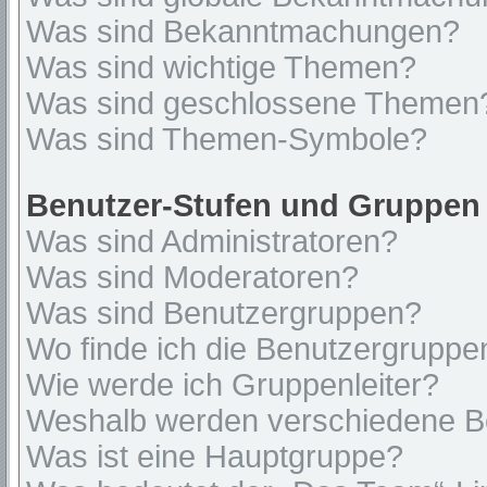
Was sind Bekanntmachungen?
Was sind wichtige Themen?
Was sind geschlossene Themen
Was sind Themen-Symbole?
Benutzer-Stufen und Gruppen
Was sind Administratoren?
Was sind Moderatoren?
Was sind Benutzergruppen?
Wo finde ich die Benutzergruppen
Wie werde ich Gruppenleiter?
Weshalb werden verschiedene Be
Was ist eine Hauptgruppe?