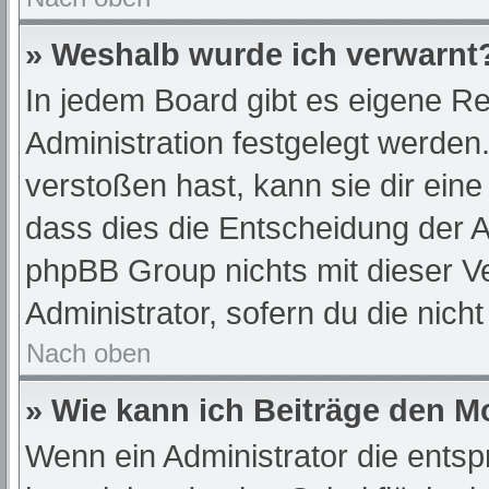
» Weshalb wurde ich verwarnt
In jedem Board gibt es eigene Re
Administration festgelegt werde
verstoßen hast, kann sie dir eine
dass dies die Entscheidung der A
phpBB Group nichts mit dieser Ve
Administrator, sofern du die nich
Nach oben
» Wie kann ich Beiträge den 
Wenn ein Administrator die ent