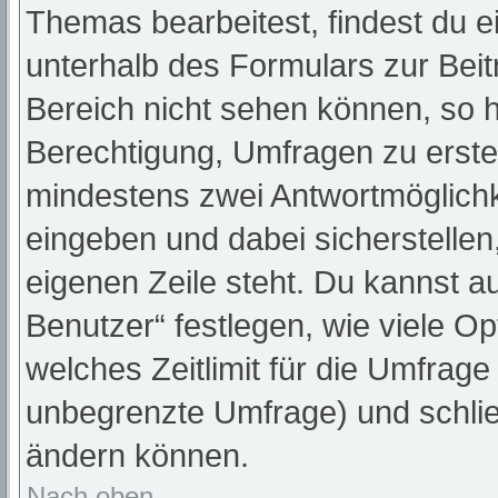
Themas bearbeitest, findest du e
unterhalb des Formulars zur Beitr
Bereich nicht sehen können, so h
Berechtigung, Umfragen zu erstell
mindestens zwei Antwortmöglichk
eingeben und dabei sicherstellen,
eigenen Zeile steht. Du kannst a
Benutzer“ festlegen, wie viele O
welches Zeitlimit für die Umfrage 
unbegrenzte Umfrage) und schlie
ändern können.
Nach oben