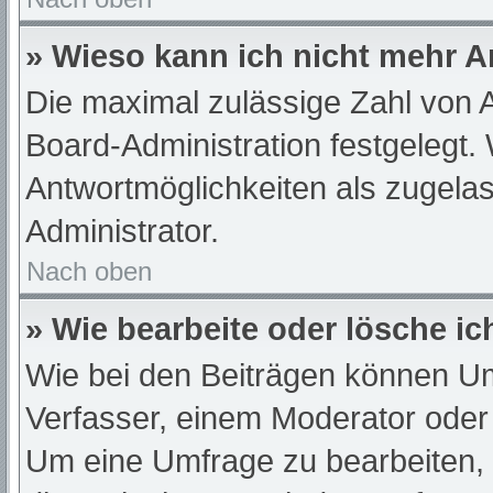
» Wieso kann ich nicht mehr A
Die maximal zulässige Zahl von A
Board-Administration festgelegt.
Antwortmöglichkeiten als zugelas
Administrator.
Nach oben
» Wie bearbeite oder lösche i
Wie bei den Beiträgen können U
Verfasser, einem Moderator oder
Um eine Umfrage zu bearbeiten,