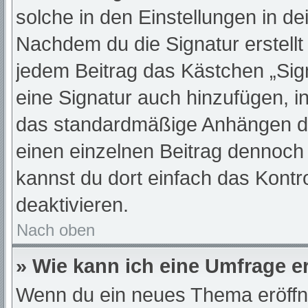
solche in den Einstellungen in d
Nachdem du die Signatur erstellt
jedem Beitrag das Kästchen „Sig
eine Signatur auch hinzufügen, 
das standardmäßige Anhängen dei
einen einzelnen Beitrag dennoch
kannst du dort einfach das Kontr
deaktivieren.
Nach oben
» Wie kann ich eine Umfrage er
Wenn du ein neues Thema eröffne