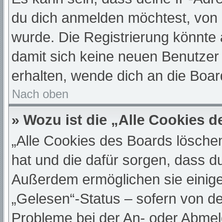
du dich anmelden möchtest, von 
wurde. Die Registrierung könnte
damit sich keine neuen Benutze
erhalten, wende dich an die Boar
Nach oben
» Wozu ist die „Alle Cookies 
„Alle Cookies des Boards löschen“
hat und die dafür sorgen, dass d
Außerdem ermöglichen sie einige
„Gelesen“-Status – sofern von de
Probleme bei der An- oder Abmel