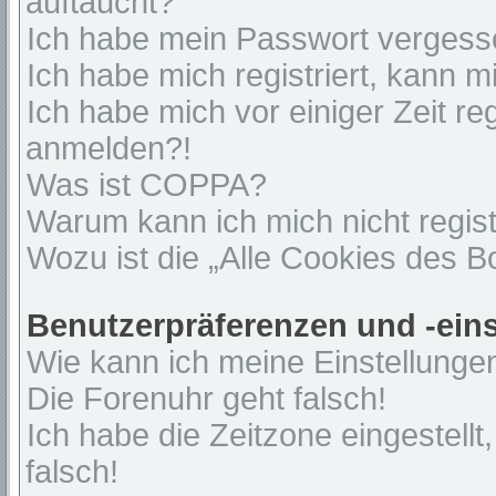
auftaucht?
Ich habe mein Passwort vergess
Ich habe mich registriert, kann 
Ich habe mich vor einiger Zeit re
anmelden?!
Was ist COPPA?
Warum kann ich mich nicht regist
Wozu ist die „Alle Cookies des 
Benutzerpräferenzen und -ein
Wie kann ich meine Einstellunge
Die Forenuhr geht falsch!
Ich habe die Zeitzone eingestell
falsch!