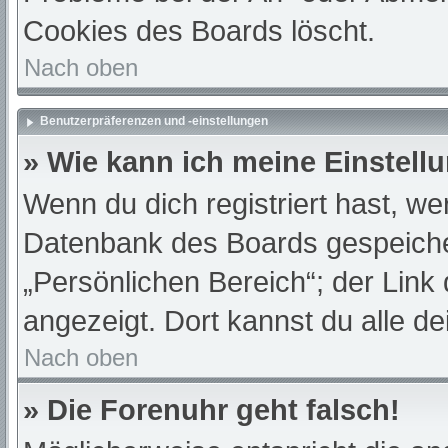
Cookies des Boards löscht.
Nach oben
Benutzerpräferenzen und -einstellungen
» Wie kann ich meine Einstell
Wenn du dich registriert hast, we
Datenbank des Boards gespeiche
„Persönlichen Bereich“; der Link
angezeigt. Dort kannst du alle de
Nach oben
» Die Forenuhr geht falsch!