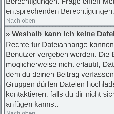
Berechtigungen. Frage einen Mod
entsprechenden Berechtigungen
Nach oben
» Weshalb kann ich keine Dat
Rechte für Dateianhänge können 
Benutzer vergeben werden. Die B
möglicherweise nicht erlaubt, D
dem du deinen Beitrag verfassen
Gruppen dürfen Dateien hochlade
kontaktieren, falls du dir nicht s
anfügen kannst.
Nach oben