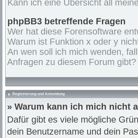
Kann ich eine Übersicht all mein
phpBB3 betreffende Fragen
Wer hat diese Forensoftware ent
Warum ist Funktion x oder y nich
An wen soll ich mich wenden, fal
Anfragen zu diesem Forum gibt?
Registrierung und Anmeldung
» Warum kann ich mich nicht
Dafür gibt es viele mögliche Grü
dein Benutzername und dein Passw