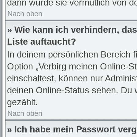
dann wurde sie vermutlich von de
Nach oben
» Wie kann ich verhindern, da
Liste auftaucht?
In deinem persönlichen Bereich f
Option „Verbirg meinen Online-S
einschaltest, können nur Adminis
deinen Online-Status sehen. Du 
gezählt.
Nach oben
» Ich habe mein Passwort ver