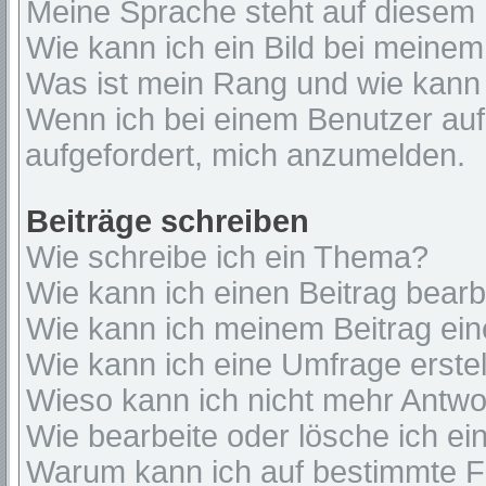
Meine Sprache steht auf diesem 
Wie kann ich ein Bild bei mein
Was ist mein Rang und wie kann 
Wenn ich bei einem Benutzer auf 
aufgefordert, mich anzumelden.
Beiträge schreiben
Wie schreibe ich ein Thema?
Wie kann ich einen Beitrag bear
Wie kann ich meinem Beitrag ein
Wie kann ich eine Umfrage erste
Wieso kann ich nicht mehr Antwor
Wie bearbeite oder lösche ich e
Warum kann ich auf bestimmte Fo