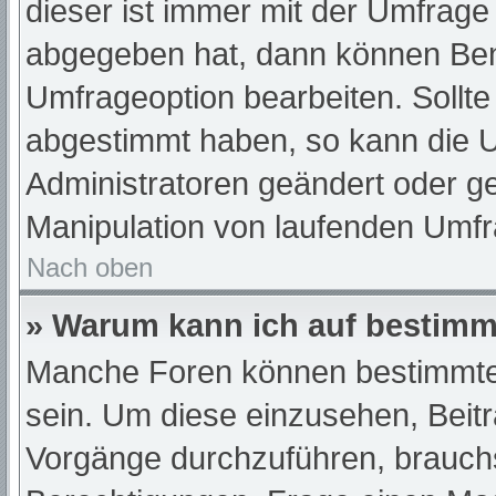
dieser ist immer mit der Umfrag
abgegeben hat, dann können Ben
Umfrageoption bearbeiten. Sollte
abgestimmt haben, so kann die 
Administratoren geändert oder ge
Manipulation von laufenden Umfr
Nach oben
» Warum kann ich auf bestimmt
Manche Foren können bestimmte
sein. Um diese einzusehen, Beit
Vorgänge durchzuführen, brauch