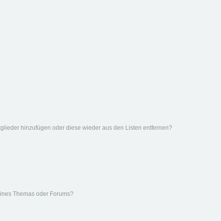
Mitglieder hinzufügen oder diese wieder aus den Listen entfernen?
eines Themas oder Forums?