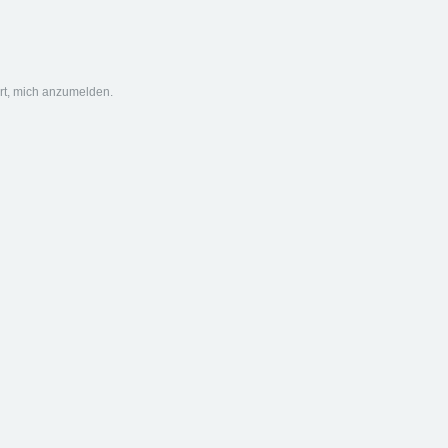
ert, mich anzumelden.