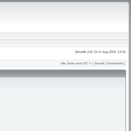
Aktuelle Zeit: Do 6. Aug 2026, 13:30
Alle Zeiten sind UTC + 1 Stunde [ Sommerzeit ]