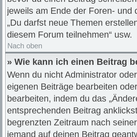
jeweils am Ende der Foren- und de
„Du darfst neue Themen erstelle
diesem Forum teilnehmen“ usw.
Nach oben
» Wie kann ich einen Beitrag 
Wenn du nicht Administrator oder
eigenen Beiträge bearbeiten oder
bearbeiten, indem du das „Änder
entsprechenden Beitrag anklickst;
begrenzten Zeitraum nach seiner
jemand auf deinen Beitrag geantwo