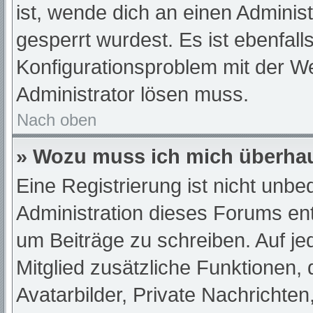
ist, wende dich an einen Adminis
gesperrt wurdest. Es ist ebenfall
Konfigurationsproblem mit der We
Administrator lösen muss.
Nach oben
» Wozu muss ich mich überhau
Eine Registrierung ist nicht unb
Administration dieses Forums ents
um Beiträge zu schreiben. Auf jede
Mitglied zusätzliche Funktionen,
Avatarbilder, Private Nachrichten