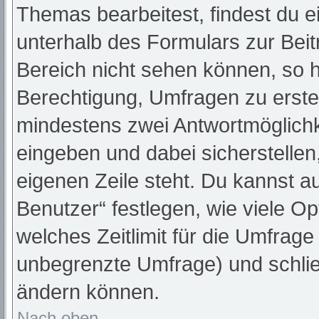
Themas bearbeitest, findest du e
unterhalb des Formulars zur Beitr
Bereich nicht sehen können, so h
Berechtigung, Umfragen zu erstell
mindestens zwei Antwortmöglichk
eingeben und dabei sicherstellen,
eigenen Zeile steht. Du kannst a
Benutzer“ festlegen, wie viele O
welches Zeitlimit für die Umfrage 
unbegrenzte Umfrage) und schlie
ändern können.
Nach oben