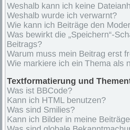
Weshalb kann ich keine Dateian
Weshalb wurde ich verwarnt?
Wie kann ich Beiträge den Mode
Was bewirkt die „Speichern“-Sch
Beitrags?
Warum muss mein Beitrag erst f
Wie markiere ich ein Thema als 
Textformatierung und Themen
Was ist BBCode?
Kann ich HTML benutzen?
Was sind Smilies?
Kann ich Bilder in meine Beiträg
Was sind globale Bekanntmach