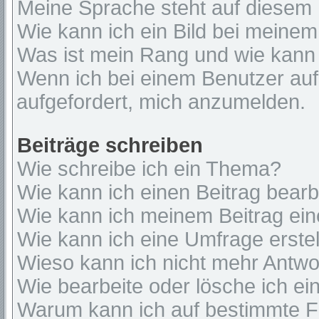
Meine Sprache steht auf diesem 
Wie kann ich ein Bild bei mein
Was ist mein Rang und wie kann 
Wenn ich bei einem Benutzer auf 
aufgefordert, mich anzumelden.
Beiträge schreiben
Wie schreibe ich ein Thema?
Wie kann ich einen Beitrag bear
Wie kann ich meinem Beitrag ein
Wie kann ich eine Umfrage erste
Wieso kann ich nicht mehr Antwor
Wie bearbeite oder lösche ich e
Warum kann ich auf bestimmte Fo