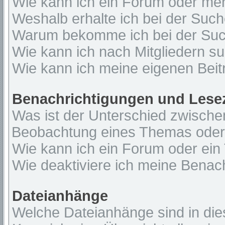
Wie kann ich ein Forum oder me
Weshalb erhalte ich bei der Suc
Warum bekomme ich bei der Such
Wie kann ich nach Mitgliedern s
Wie kann ich meine eigenen Bei
Benachrichtigungen und Lese
Was ist der Unterschied zwisch
Beobachtung eines Themas ode
Wie kann ich ein Forum oder ei
Wie deaktiviere ich meine Benac
Dateianhänge
Welche Dateianhänge sind in di