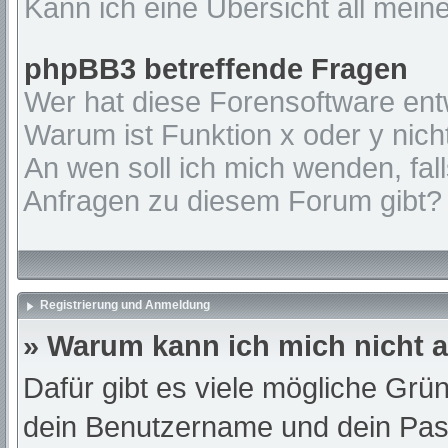
Kann ich eine Übersicht all mein
phpBB3 betreffende Fragen
Wer hat diese Forensoftware ent
Warum ist Funktion x oder y nich
An wen soll ich mich wenden, fal
Anfragen zu diesem Forum gibt?
Registrierung und Anmeldung
» Warum kann ich mich nicht
Dafür gibt es viele mögliche Grü
dein Benutzername und dein Passw