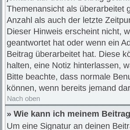
Themenansicht als überarbeitet 
Anzahl als auch der letzte Zeitp
Dieser Hinweis erscheint nicht, 
geantwortet hat oder wenn ein A
Beitrag überarbeitet hat. Diese kö
halten, eine Notiz hinterlassen, 
Bitte beachte, dass normale Benu
können, wenn bereits jemand dar
Nach oben
» Wie kann ich meinem Beitrag
Um eine Signatur an deinen Beit