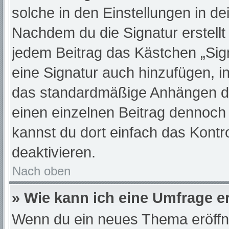
solche in den Einstellungen in d
Nachdem du die Signatur erstellt
jedem Beitrag das Kästchen „Sig
eine Signatur auch hinzufügen, 
das standardmäßige Anhängen dei
einen einzelnen Beitrag dennoch
kannst du dort einfach das Kontr
deaktivieren.
Nach oben
» Wie kann ich eine Umfrage er
Wenn du ein neues Thema eröffne