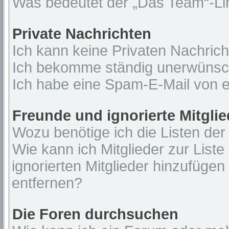
Was bedeutet der „Das Team“-Lin
Private Nachrichten
Ich kann keine Privaten Nachrich
Ich bekomme ständig unerwünsch
Ich habe eine Spam-E-Mail von e
Freunde und ignorierte Mitglie
Wozu benötige ich die Listen der
Wie kann ich Mitglieder zur Liste
ignorierten Mitglieder hinzufügen
entfernen?
Die Foren durchsuchen