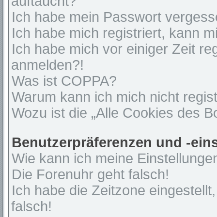
auftaucht?
Ich habe mein Passwort vergess
Ich habe mich registriert, kann 
Ich habe mich vor einiger Zeit re
anmelden?!
Was ist COPPA?
Warum kann ich mich nicht regist
Wozu ist die „Alle Cookies des 
Benutzerpräferenzen und -ein
Wie kann ich meine Einstellunge
Die Forenuhr geht falsch!
Ich habe die Zeitzone eingestell
falsch!