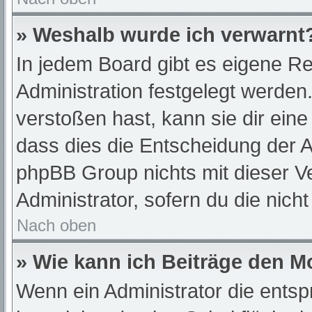
» Weshalb wurde ich verwarnt
In jedem Board gibt es eigene Re
Administration festgelegt werde
verstoßen hast, kann sie dir eine
dass dies die Entscheidung der A
phpBB Group nichts mit dieser Ve
Administrator, sofern du die nich
Nach oben
» Wie kann ich Beiträge den 
Wenn ein Administrator die ent