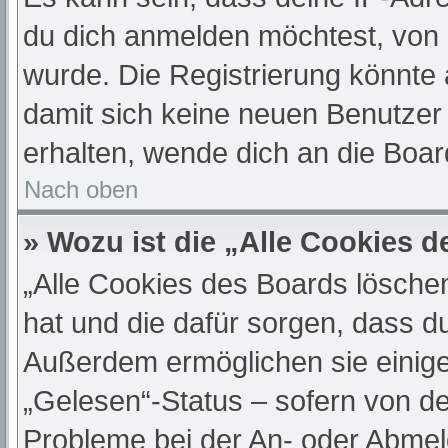
du dich anmelden möchtest, von 
wurde. Die Registrierung könnte
damit sich keine neuen Benutze
erhalten, wende dich an die Boar
Nach oben
» Wozu ist die „Alle Cookies 
„Alle Cookies des Boards löschen“
hat und die dafür sorgen, dass d
Außerdem ermöglichen sie einige
„Gelesen“-Status – sofern von de
Probleme bei der An- oder Abmel