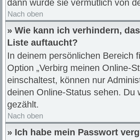
dann wurde sie vermutlich von de
Nach oben
» Wie kann ich verhindern, da
Liste auftaucht?
In deinem persönlichen Bereich f
Option „Verbirg meinen Online-S
einschaltest, können nur Adminis
deinen Online-Status sehen. Du 
gezählt.
Nach oben
» Ich habe mein Passwort ver