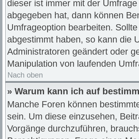
dieser ist immer mit der Umfrag
abgegeben hat, dann können Ben
Umfrageoption bearbeiten. Sollte
abgestimmt haben, so kann die 
Administratoren geändert oder ge
Manipulation von laufenden Umfr
Nach oben
» Warum kann ich auf bestimmt
Manche Foren können bestimmte
sein. Um diese einzusehen, Beit
Vorgänge durchzuführen, brauch