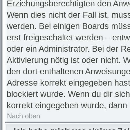
Erziehungsberechtigten den Anwei
Wenn dies nicht der Fall ist, muss
werden. Bei einigen Boards müss
erst freigeschaltet werden – ent
oder ein Administrator. Bei der Re
Aktivierung nötig ist oder nicht. 
den dort enthaltenen Anweisunge
Adresse korrekt eingegeben hast
blockiert wurde. Wenn du dir sic
korrekt eingegeben wurde, dann k
Nach oben