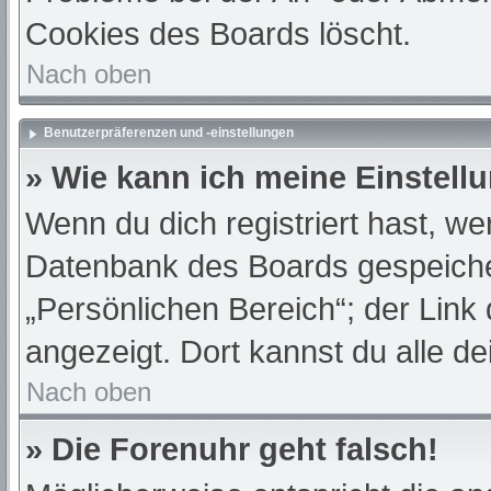
Cookies des Boards löscht.
Nach oben
Benutzerpräferenzen und -einstellungen
» Wie kann ich meine Einstell
Wenn du dich registriert hast, we
Datenbank des Boards gespeiche
„Persönlichen Bereich“; der Link
angezeigt. Dort kannst du alle de
Nach oben
» Die Forenuhr geht falsch!