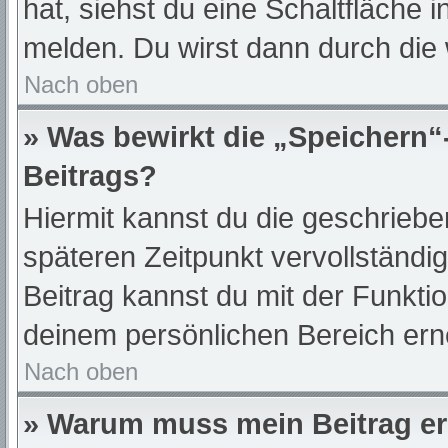
hat, siehst du eine Schaltfläche 
melden. Du wirst dann durch die w
Nach oben
» Was bewirkt die „Speichern“
Beitrags?
Hiermit kannst du die geschrieb
späteren Zeitpunkt vervollständ
Beitrag kannst du mit der Funkti
deinem persönlichen Bereich ern
Nach oben
» Warum muss mein Beitrag er