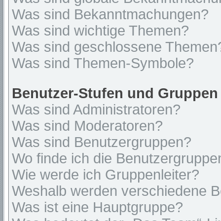
Was sind Bekanntmachungen?
Was sind wichtige Themen?
Was sind geschlossene Themen
Was sind Themen-Symbole?
Benutzer-Stufen und Gruppen
Was sind Administratoren?
Was sind Moderatoren?
Was sind Benutzergruppen?
Wo finde ich die Benutzergruppen
Wie werde ich Gruppenleiter?
Weshalb werden verschiedene Be
Was ist eine Hauptgruppe?