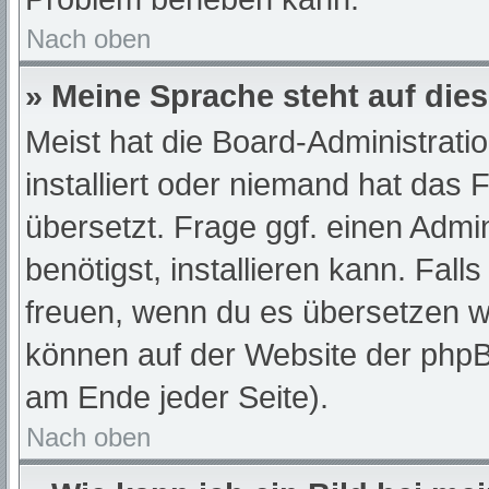
Nach oben
» Meine Sprache steht auf die
Meist hat die Board-Administrati
installiert oder niemand hat das
übersetzt. Frage ggf. einen Admi
benötigst, installieren kann. Fall
freuen, wenn du es übersetzen w
können auf der Website der php
am Ende jeder Seite).
Nach oben