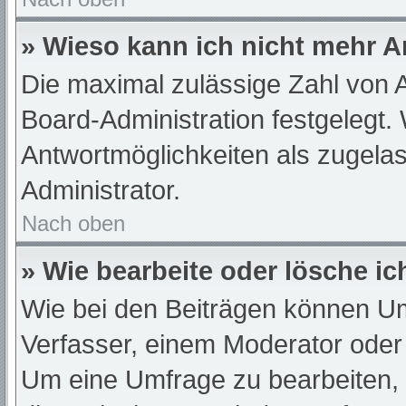
» Wieso kann ich nicht mehr A
Die maximal zulässige Zahl von A
Board-Administration festgelegt.
Antwortmöglichkeiten als zugelas
Administrator.
Nach oben
» Wie bearbeite oder lösche i
Wie bei den Beiträgen können U
Verfasser, einem Moderator oder
Um eine Umfrage zu bearbeiten,