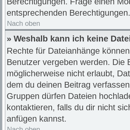
Berechtigungen. Frage einen Mod
entsprechenden Berechtigungen
Nach oben
» Weshalb kann ich keine Dat
Rechte für Dateianhänge können 
Benutzer vergeben werden. Die B
möglicherweise nicht erlaubt, D
dem du deinen Beitrag verfassen
Gruppen dürfen Dateien hochlade
kontaktieren, falls du dir nicht s
anfügen kannst.
Nach oben