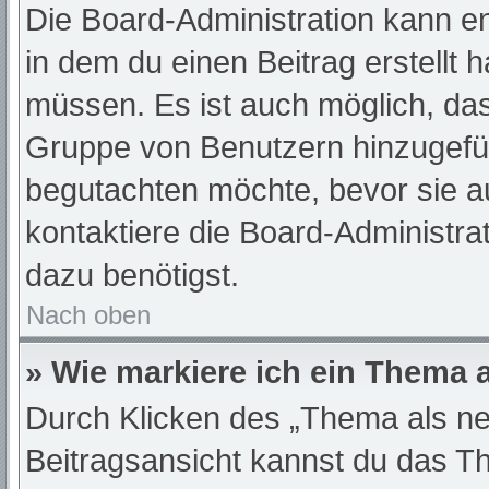
Die Board-Administration kann e
in dem du einen Beitrag erstellt 
müssen. Es ist auch möglich, das
Gruppe von Benutzern hinzugefügt
begutachten möchte, bevor sie au
kontaktiere die Board-Administra
dazu benötigst.
Nach oben
» Wie markiere ich ein Thema 
Durch Klicken des „Thema als ne
Beitragsansicht kannst du das T