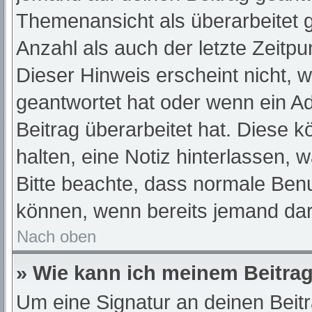
Themenansicht als überarbeitet 
Anzahl als auch der letzte Zeitp
Dieser Hinweis erscheint nicht, 
geantwortet hat oder wenn ein A
Beitrag überarbeitet hat. Diese kö
halten, eine Notiz hinterlassen, 
Bitte beachte, dass normale Benu
können, wenn bereits jemand dar
Nach oben
» Wie kann ich meinem Beitrag
Um eine Signatur an deinen Beit