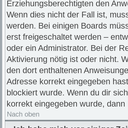
Erziehungsberechtigten den Anwei
Wenn dies nicht der Fall ist, muss
werden. Bei einigen Boards müss
erst freigeschaltet werden – ent
oder ein Administrator. Bei der Re
Aktivierung nötig ist oder nicht. 
den dort enthaltenen Anweisunge
Adresse korrekt eingegeben hast
blockiert wurde. Wenn du dir sic
korrekt eingegeben wurde, dann k
Nach oben