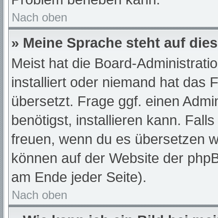
Nach oben
» Meine Sprache steht auf die
Meist hat die Board-Administrati
installiert oder niemand hat das
übersetzt. Frage ggf. einen Admi
benötigst, installieren kann. Fall
freuen, wenn du es übersetzen w
können auf der Website der php
am Ende jeder Seite).
Nach oben