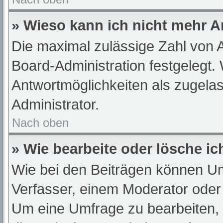
» Wieso kann ich nicht mehr A
Die maximal zulässige Zahl von A
Board-Administration festgelegt.
Antwortmöglichkeiten als zugelas
Administrator.
Nach oben
» Wie bearbeite oder lösche i
Wie bei den Beiträgen können U
Verfasser, einem Moderator oder
Um eine Umfrage zu bearbeiten,