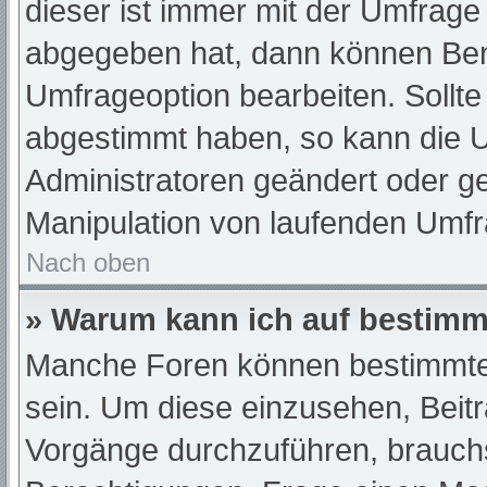
dieser ist immer mit der Umfrag
abgegeben hat, dann können Ben
Umfrageoption bearbeiten. Sollte
abgestimmt haben, so kann die 
Administratoren geändert oder ge
Manipulation von laufenden Umfr
Nach oben
» Warum kann ich auf bestimmt
Manche Foren können bestimmte
sein. Um diese einzusehen, Beit
Vorgänge durchzuführen, brauch