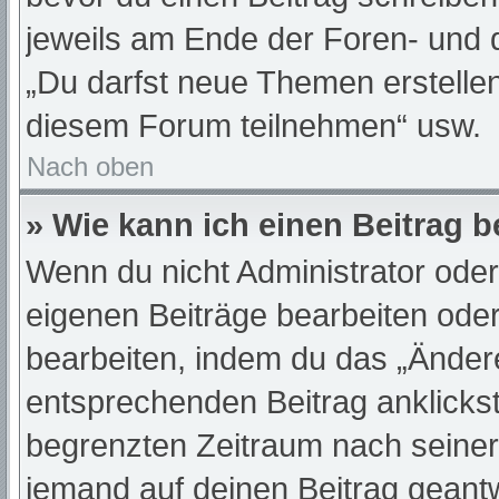
jeweils am Ende der Foren- und de
„Du darfst neue Themen erstelle
diesem Forum teilnehmen“ usw.
Nach oben
» Wie kann ich einen Beitrag 
Wenn du nicht Administrator oder
eigenen Beiträge bearbeiten oder
bearbeiten, indem du das „Änder
entsprechenden Beitrag anklickst;
begrenzten Zeitraum nach seiner
jemand auf deinen Beitrag geantwo