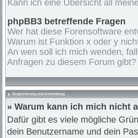
Kann ich eine Übersicht all mein
phpBB3 betreffende Fragen
Wer hat diese Forensoftware ent
Warum ist Funktion x oder y nich
An wen soll ich mich wenden, fal
Anfragen zu diesem Forum gibt?
Registrierung und Anmeldung
» Warum kann ich mich nicht
Dafür gibt es viele mögliche Grü
dein Benutzername und dein Passw