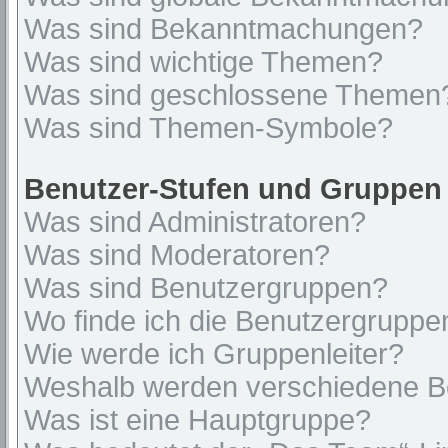
Was sind Bekanntmachungen?
Was sind wichtige Themen?
Was sind geschlossene Themen
Was sind Themen-Symbole?
Benutzer-Stufen und Gruppen
Was sind Administratoren?
Was sind Moderatoren?
Was sind Benutzergruppen?
Wo finde ich die Benutzergruppen
Wie werde ich Gruppenleiter?
Weshalb werden verschiedene Be
Was ist eine Hauptgruppe?