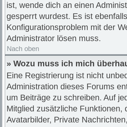
ist, wende dich an einen Adminis
gesperrt wurdest. Es ist ebenfall
Konfigurationsproblem mit der We
Administrator lösen muss.
Nach oben
» Wozu muss ich mich überhau
Eine Registrierung ist nicht unb
Administration dieses Forums ents
um Beiträge zu schreiben. Auf jede
Mitglied zusätzliche Funktionen,
Avatarbilder, Private Nachrichten