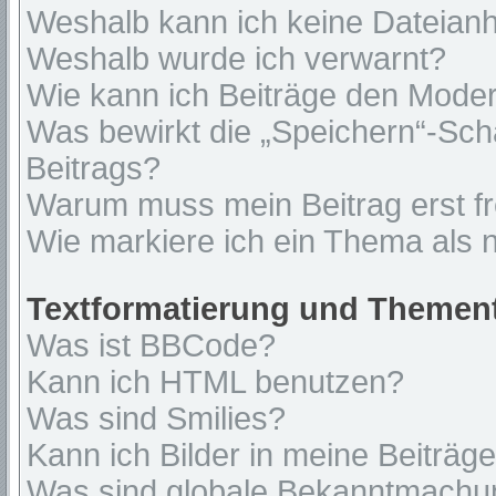
Weshalb kann ich keine Dateian
Weshalb wurde ich verwarnt?
Wie kann ich Beiträge den Mode
Was bewirkt die „Speichern“-Sch
Beitrags?
Warum muss mein Beitrag erst f
Wie markiere ich ein Thema als 
Textformatierung und Themen
Was ist BBCode?
Kann ich HTML benutzen?
Was sind Smilies?
Kann ich Bilder in meine Beiträg
Was sind globale Bekanntmach