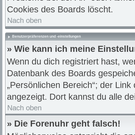
Cookies des Boards löscht.
Nach oben
Benutzerpräferenzen und -einstellungen
» Wie kann ich meine Einstell
Wenn du dich registriert hast, we
Datenbank des Boards gespeiche
„Persönlichen Bereich“; der Link
angezeigt. Dort kannst du alle de
Nach oben
» Die Forenuhr geht falsch!