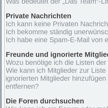
Was bedeutet der „Das Team“-Lin
Private Nachrichten
Ich kann keine Privaten Nachrich
Ich bekomme ständig unerwünsch
Ich habe eine Spam-E-Mail von e
Freunde und ignorierte Mitglie
Wozu benötige ich die Listen der
Wie kann ich Mitglieder zur Liste
ignorierten Mitglieder hinzufügen
entfernen?
Die Foren durchsuchen