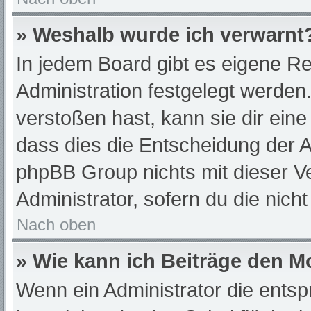
» Weshalb wurde ich verwarnt
In jedem Board gibt es eigene Re
Administration festgelegt werde
verstoßen hast, kann sie dir eine
dass dies die Entscheidung der A
phpBB Group nichts mit dieser Ve
Administrator, sofern du die nich
Nach oben
» Wie kann ich Beiträge den 
Wenn ein Administrator die ent