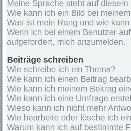
Meine Sprache steht auf diesem 
Wie kann ich ein Bild bei mein
Was ist mein Rang und wie kann 
Wenn ich bei einem Benutzer auf 
aufgefordert, mich anzumelden.
Beiträge schreiben
Wie schreibe ich ein Thema?
Wie kann ich einen Beitrag bear
Wie kann ich meinem Beitrag ein
Wie kann ich eine Umfrage erste
Wieso kann ich nicht mehr Antwor
Wie bearbeite oder lösche ich e
Warum kann ich auf bestimmte Fo