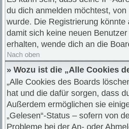
du dich anmelden möchtest, von 
wurde. Die Registrierung könnte
damit sich keine neuen Benutze
erhalten, wende dich an die Boar
Nach oben
» Wozu ist die „Alle Cookies 
„Alle Cookies des Boards löschen“
hat und die dafür sorgen, dass d
Außerdem ermöglichen sie einige
„Gelesen“-Status – sofern von de
Probleme bei der An- oder Abmel