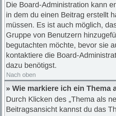
Die Board-Administration kann e
in dem du einen Beitrag erstellt 
müssen. Es ist auch möglich, das
Gruppe von Benutzern hinzugefügt
begutachten möchte, bevor sie au
kontaktiere die Board-Administra
dazu benötigst.
Nach oben
» Wie markiere ich ein Thema 
Durch Klicken des „Thema als ne
Beitragsansicht kannst du das T