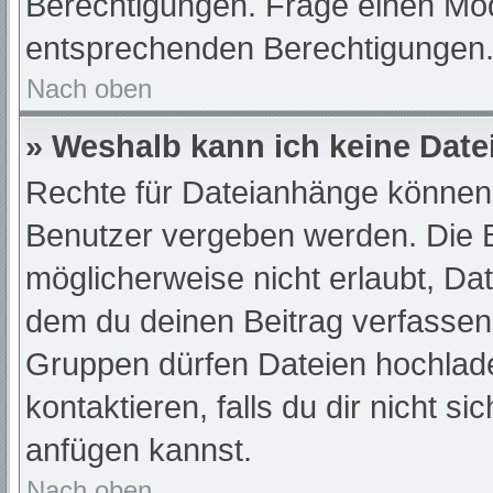
Berechtigungen. Frage einen Mod
entsprechenden Berechtigungen
Nach oben
» Weshalb kann ich keine Dat
Rechte für Dateianhänge können 
Benutzer vergeben werden. Die B
möglicherweise nicht erlaubt, D
dem du deinen Beitrag verfassen
Gruppen dürfen Dateien hochlade
kontaktieren, falls du dir nicht s
anfügen kannst.
Nach oben