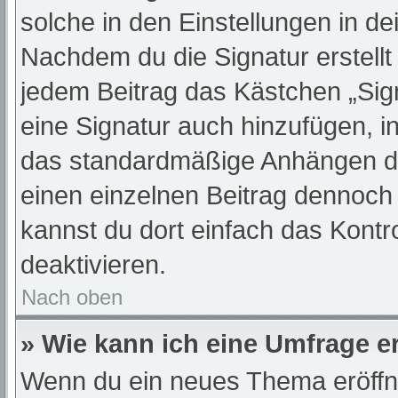
solche in den Einstellungen in d
Nachdem du die Signatur erstellt
jedem Beitrag das Kästchen „Sig
eine Signatur auch hinzufügen, 
das standardmäßige Anhängen dei
einen einzelnen Beitrag dennoch
kannst du dort einfach das Kontr
deaktivieren.
Nach oben
» Wie kann ich eine Umfrage er
Wenn du ein neues Thema eröffne