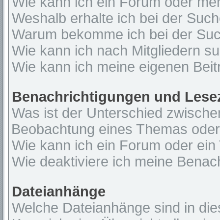
Wie kann ich ein Forum oder me
Weshalb erhalte ich bei der Suc
Warum bekomme ich bei der Such
Wie kann ich nach Mitgliedern s
Wie kann ich meine eigenen Bei
Benachrichtigungen und Lese
Was ist der Unterschied zwisch
Beobachtung eines Themas ode
Wie kann ich ein Forum oder ei
Wie deaktiviere ich meine Benac
Dateianhänge
Welche Dateianhänge sind in di