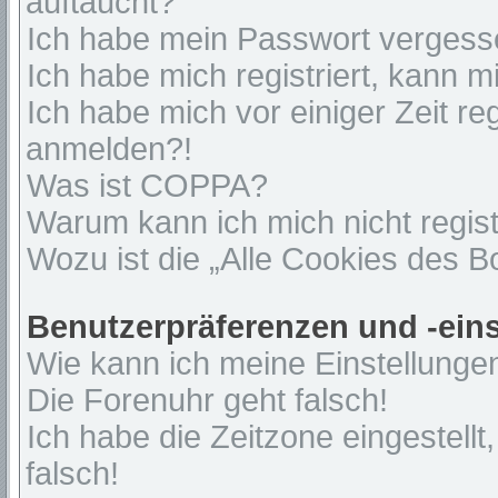
auftaucht?
Ich habe mein Passwort vergess
Ich habe mich registriert, kann 
Ich habe mich vor einiger Zeit re
anmelden?!
Was ist COPPA?
Warum kann ich mich nicht regist
Wozu ist die „Alle Cookies des 
Benutzerpräferenzen und -ein
Wie kann ich meine Einstellunge
Die Forenuhr geht falsch!
Ich habe die Zeitzone eingestell
falsch!