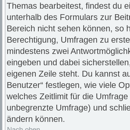
Themas bearbeitest, findest du e
unterhalb des Formulars zur Beitr
Bereich nicht sehen können, so h
Berechtigung, Umfragen zu erstell
mindestens zwei Antwortmöglichk
eingeben und dabei sicherstellen,
eigenen Zeile steht. Du kannst a
Benutzer“ festlegen, wie viele O
welches Zeitlimit für die Umfrage 
unbegrenzte Umfrage) und schlie
ändern können.
Nach oben