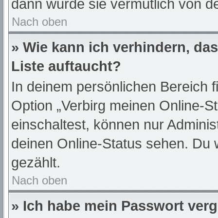
dann wurde sie vermutlich von de
Nach oben
» Wie kann ich verhindern, da
Liste auftaucht?
In deinem persönlichen Bereich f
Option „Verbirg meinen Online-S
einschaltest, können nur Adminis
deinen Online-Status sehen. Du 
gezählt.
Nach oben
» Ich habe mein Passwort ver