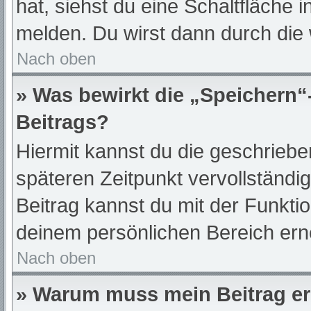
hat, siehst du eine Schaltfläche 
melden. Du wirst dann durch die w
Nach oben
» Was bewirkt die „Speichern“
Beitrags?
Hiermit kannst du die geschrieb
späteren Zeitpunkt vervollständ
Beitrag kannst du mit der Funkti
deinem persönlichen Bereich ern
Nach oben
» Warum muss mein Beitrag er